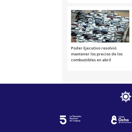
Poder Ejecutivo resolvió
mantener los precios de los
combustibles en abril