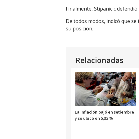
Link
Finalmente, Stipanicic defendió 
De todos modos, indicó que se 
su posición.
Relacionadas
La inflación bajó en setiembre
y se ubicó en 5,32 %