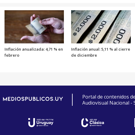
Inflación anualizada: 4,71 % en
Inflación anual: 5,11 % al cierre
febrero
de diciembre
Portal de contenidos d
Audiovisual Nacional -