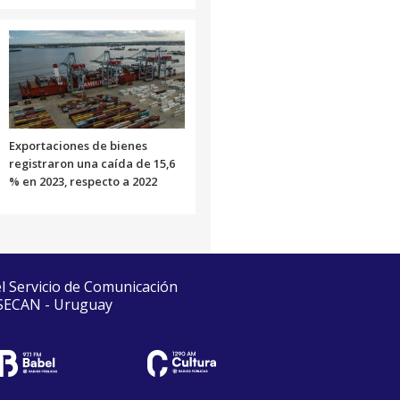
Exportaciones de bienes
registraron una caída de 15,6
% en 2023, respecto a 2022
el Servicio de Comunicación
 SECAN - Uruguay