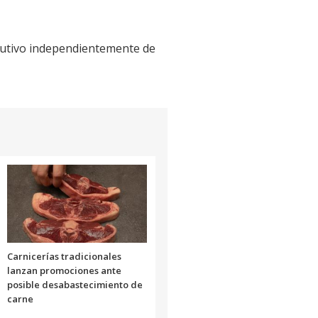
ecutivo independientemente de
Carnicerías tradicionales
lanzan promociones ante
posible desabastecimiento de
carne