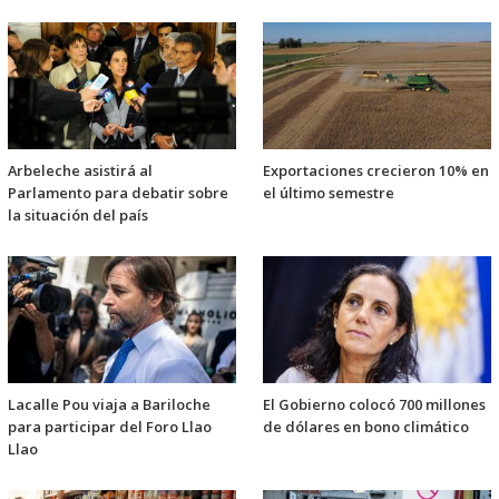
Arbeleche asistirá al
Exportaciones crecieron 10% en
Parlamento para debatir sobre
el último semestre
la situación del país
Lacalle Pou viaja a Bariloche
El Gobierno colocó 700 millones
para participar del Foro Llao
de dólares en bono climático
Llao