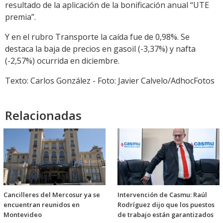
resultado de la aplicación de la bonificación anual “UTE
premia”.
Y en el rubro Transporte la caída fue de 0,98%. Se
destaca la baja de precios en gasoil (-3,37%) y nafta
(-2,57%) ocurrida en diciembre.
Texto: Carlos González - Foto: Javier Calvelo/AdhocFotos
Relacionadas
Cancilleres del Mercosur ya se
Intervención de Casmu: Raúl
encuentran reunidos en
Rodríguez dijo que los puestos
Montevideo
de trabajo están garantizados