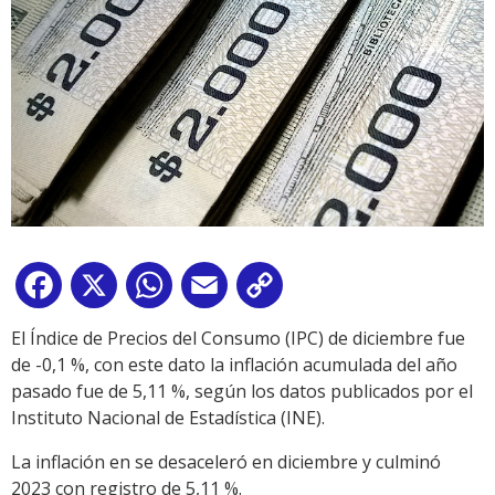
Facebook
X
WhatsApp
Email
Copy
Link
El Índice de Precios del Consumo (IPC) de diciembre fue
de -0,1 %, con este dato la inflación acumulada del año
pasado fue de 5,11 %, según los datos publicados por el
Instituto Nacional de Estadística (INE).
La inflación en se desaceleró en diciembre y culminó
2023 con registro de 5,11 %.