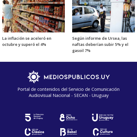
La inflación se aceleró en
Según informe de Ursea, las
octubre y superó el 4%
naftas deberían subir 5% y el
gasoil 7%
Portal de contenidos del Servicio de Comunicación
Audiovisual Nacional - SECAN - Uruguay