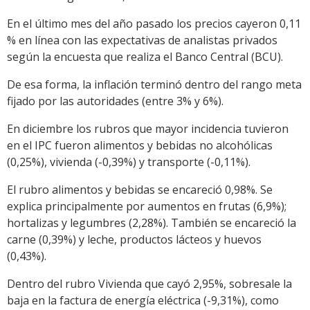
En el último mes del año pasado los precios cayeron 0,11
% en línea con las expectativas de analistas privados
según la encuesta que realiza el Banco Central (BCU).
De esa forma, la inflación terminó dentro del rango meta
fijado por las autoridades (entre 3% y 6%).
En diciembre los rubros que mayor incidencia tuvieron
en el IPC fueron alimentos y bebidas no alcohólicas
(0,25%), vivienda (-0,39%) y transporte (-0,11%).
El rubro alimentos y bebidas se encareció 0,98%. Se
explica principalmente por aumentos en frutas (6,9%);
hortalizas y legumbres (2,28%). También se encareció la
carne (0,39%) y leche, productos lácteos y huevos
(0,43%).
Dentro del rubro Vivienda que cayó 2,95%, sobresale la
baja en la factura de energía eléctrica (-9,31%), como