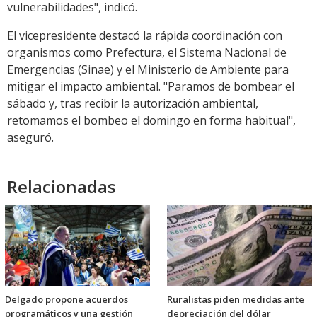
vulnerabilidades", indicó.
El vicepresidente destacó la rápida coordinación con
organismos como Prefectura, el Sistema Nacional de
Emergencias (Sinae) y el Ministerio de Ambiente para
mitigar el impacto ambiental. "Paramos de bombear el
sábado y, tras recibir la autorización ambiental,
retomamos el bombeo el domingo en forma habitual",
aseguró.
Relacionadas
Delgado propone acuerdos
Ruralistas piden medidas ante
programáticos y una gestión
depreciación del dólar