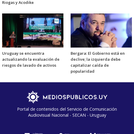
Riogas y Acodike
Uruguay se encuentra
Bergara: El Gobierno está en
actualizando la evaluación de
declive; la izquierda debe
riesgos de lavado de activos
capitalizar caída de
popularidad
Portal de contenidos del Servicio de Comunicación
Audiovisual Nacional - SECAN - Uruguay