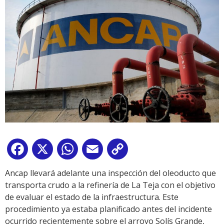
Facebook
X
WhatsApp
Email
Copy
Link
Ancap llevará adelante una inspección del oleoducto que
transporta crudo a la refinería de La Teja con el objetivo
de evaluar el estado de la infraestructura. Este
procedimiento ya estaba planificado antes del incidente
ocurrido recientemente sobre el arroyo Solís Grande,