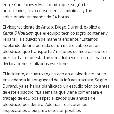
entre Canelones y Maldonado, que, según las
autoridades, tuvo consecuencias mínimas y fue
solucionado en menos de 24 horas.
El vicepresidente de Ancap, Diego Durand, explicó a
Canal 5 Noticias
, que el equipo técnico logró contener y
reparar la situación de manera eficiente. "Estamos
hablando de una pérdida de un metro cúbico en un
oleoducto que transporta 7 millones de metros cúbicos
por día. La respuesta fue inmediata y exitosa", señaló en
declaraciones realizadas este lunes.
El incidente, el cuarto registrado en el oleoducto, puso
en evidencia la antigüedad de la infraestructura. Según
Durand, ya se había planificado un estudio técnico antes
de este episodio. "La semana que viene comenzará el
trabajo de equipos especializados que analizan el
oleoducto por dentro. Además, realizaremos
inspecciones a pie para detectar posibles