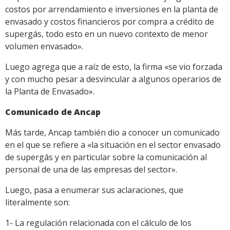
costos por arrendamiento e inversiones en la planta de
envasado y costos financieros por compra a crédito de
supergás, todo esto en un nuevo contexto de menor
volumen envasado».
Luego agrega que a raíz de esto, la firma «se vio forzada
y con mucho pesar a desvincular a algunos operarios de
la Planta de Envasado».
Comunicado de Ancap
Más tarde, Ancap también dio a conocer un comunicado
en el que se refiere a «la situación en el sector envasado
de supergás y en particular sobre la comunicación al
personal de una de las empresas del sector».
Luego, pasa a enumerar sus aclaraciones, que
literalmente son:
1- La regulación relacionada con el cálculo de los