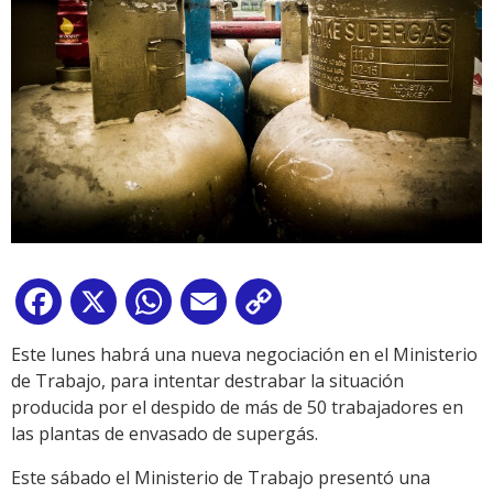
Facebook
X
WhatsApp
Email
Copy
Link
Este lunes habrá una nueva negociación en el Ministerio
de Trabajo, para intentar destrabar la situación
producida por el despido de más de 50 trabajadores en
las plantas de envasado de supergás.
Este sábado el Ministerio de Trabajo presentó una