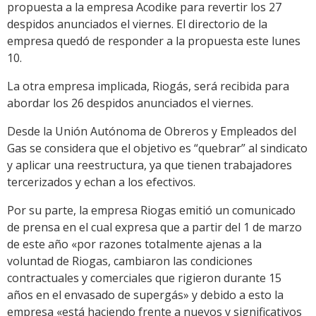
propuesta a la empresa Acodike para revertir los 27
despidos anunciados el viernes. El directorio de la
empresa quedó de responder a la propuesta este lunes
10.
La otra empresa implicada, Riogás, será recibida para
abordar los 26 despidos anunciados el viernes.
Desde la Unión Autónoma de Obreros y Empleados del
Gas se considera que el objetivo es “quebrar” al sindicato
y aplicar una reestructura, ya que tienen trabajadores
tercerizados y echan a los efectivos.
Por su parte, la empresa Riogas emitió un comunicado
de prensa en el cual expresa que a partir del 1 de marzo
de este año «por razones totalmente ajenas a la
voluntad de Riogas, cambiaron las condiciones
contractuales y comerciales que rigieron durante 15
años en el envasado de supergás» y debido a esto la
empresa «está haciendo frente a nuevos y significativos