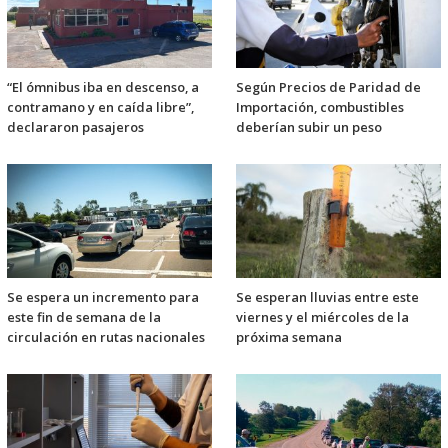
“El ómnibus iba en descenso, a
Según Precios de Paridad de
contramano y en caída libre”,
Importación, combustibles
declararon pasajeros
deberían subir un peso
Se espera un incremento para
Se esperan lluvias entre este
este fin de semana de la
viernes y el miércoles de la
circulación en rutas nacionales
próxima semana