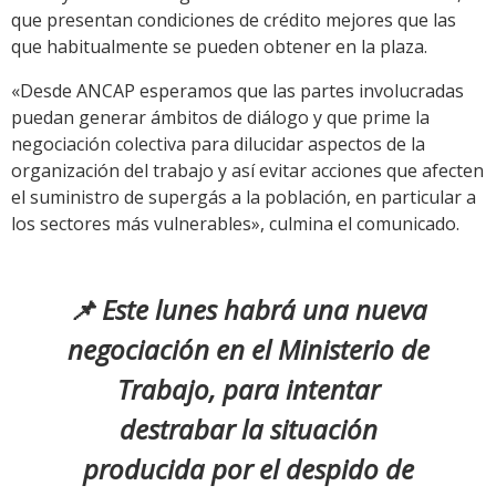
que presentan condiciones de crédito mejores que las
que habitualmente se pueden obtener en la plaza.
«Desde ANCAP esperamos que las partes involucradas
puedan generar ámbitos de diálogo y que prime la
negociación colectiva para dilucidar aspectos de la
organización del trabajo y así evitar acciones que afecten
el suministro de supergás a la población, en particular a
los sectores más vulnerables», culmina el comunicado.
📌 Este lunes habrá una nueva
negociación en el Ministerio de
Trabajo, para intentar
destrabar la situación
producida por el despido de