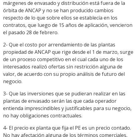
márgenes de envasado y distribución está fuera de la
órbita de ANCAP y no se han producido cambios
respecto de lo que sobre ellos se establecía en los
contratos, que luego de 15 años de aplicación, vencieron
el pasado 28 de febrero.
2- Que el costo por arrendamiento de las plantas
propiedad de ANCAP que rige desde el 1 de marzo, surge
de un proceso competitivo en el cual cada uno de los
interesados realizó ofertas sin restricción alguna de
valor, de acuerdo con su propio análisis de futuro del
negocio.
3- Que las inversiones que se pudieran realizar en las
plantas de envasado serán las que cada operador
entienda imprescindibles y justificables para su negocio,
no hay obligaciones contractuales.
4- El precio ex planta que fija el PE es un precio contado.
No hay afectación alguna de los términos comerciales,