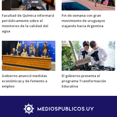
Facultad de Química informará
Fin de semana con gran
periódicamente sobre el
movimiento de uruguayos
monitoreo de la calidad del
viajando hacia Argentina
agua
Gobierno anunció medidas
El gobierno presenta el
económicas y de fomento a
programa Transformación
empleo
Educativa