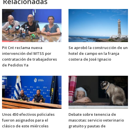
Relacionadas
Pit Cnt reclama nueva
Se aprobó la construcción de un
intervención del MTSS por
hotel de campo en la franja
contratación de trabajadores
costera de José Ignacio
de Pedidos Ya
Unos 450 efectivos policiales
Debate sobre tenencia de
fueron asignados para el
mascotas: servicio veterinario
clásico de este miércoles
gratuito y pautas de