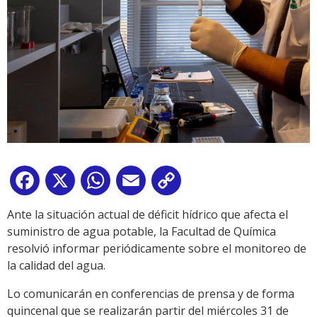
Facebook
X
WhatsApp
Email
Copy
Link
Ante la situación actual de déficit hídrico que afecta el
suministro de agua potable, la Facultad de Química
resolvió informar periódicamente sobre el monitoreo de
la calidad del agua.
Lo comunicarán en conferencias de prensa y de forma
quincenal que se realizarán partir del miércoles 31 de