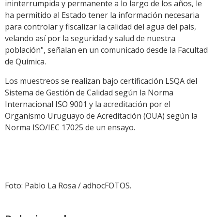
ininterrumpida y permanente a lo largo de los años, le
ha permitido al Estado tener la información necesaria
para controlar y fiscalizar la calidad del agua del país,
velando así por la seguridad y salud de nuestra
población", señalan en un comunicado desde la Facultad
de Química.
Los muestreos se realizan bajo certificación LSQA del
Sistema de Gestión de Calidad según la Norma
Internacional ISO 9001 y la acreditación por el
Organismo Uruguayo de Acreditación (OUA) según la
Norma ISO/IEC 17025 de un ensayo.
Foto: Pablo La Rosa / adhocFOTOS.