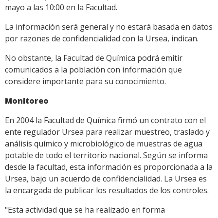
mayo a las 10:00 en la Facultad.
La información será general y no estará basada en datos
por razones de confidencialidad con la Ursea, indican.
No obstante, la Facultad de Química podrá emitir
comunicados a la población con información que
considere importante para su conocimiento.
Monitoreo
En 2004 la Facultad de Química firmó un contrato con el
ente regulador Ursea para realizar muestreo, traslado y
análisis químico y microbiológico de muestras de agua
potable de todo el territorio nacional. Según se informa
desde la facultad, esta información es proporcionada a la
Ursea, bajo un acuerdo de confidencialidad. La Ursea es
la encargada de publicar los resultados de los controles.
"Esta actividad que se ha realizado en forma