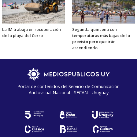
La IM trabaja en recuperación
Segunda quincena con
de la playa del Cerro
temperaturas más bajas de lo
previsto pero que irán
ascendiendo
Portal de contenidos del Servicio de Comunicación
Audiovisual Nacional - SECAN - Uruguay