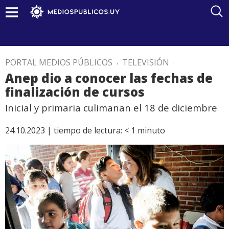
PORTAL MEDIOS PÚBLICOS
.
TELEVISIÓN
.
Anep dio a conocer las fechas de
finalización de cursos
Inicial y primaria culimanan el 18 de diciembre
24.10.2023 |
tiempo de lectura:
< 1
minuto