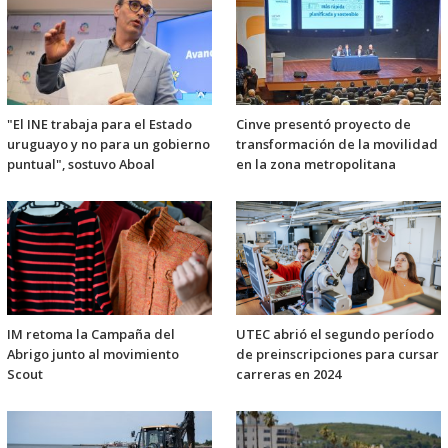
"El INE trabaja para el Estado
Cinve presentó proyecto de
uruguayo y no para un gobierno
transformación de la movilidad
puntual", sostuvo Aboal
en la zona metropolitana
IM retoma la Campaña del
UTEC abrió el segundo período
Abrigo junto al movimiento
de preinscripciones para cursar
Scout
carreras en 2024