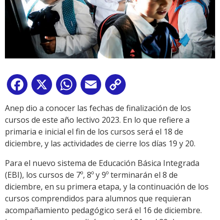
Facebook
X
WhatsApp
Email
Copy
Link
Anep dio a conocer las fechas de finalización de los
cursos de este año lectivo 2023. En lo que refiere a
primaria e inicial el fin de los cursos será el 18 de
diciembre, y las actividades de cierre los días 19 y 20.
Para el nuevo sistema de Educación Básica Integrada
(EBI), los cursos de 7º, 8º y 9º terminarán el 8 de
diciembre, en su primera etapa, y la continuación de los
cursos comprendidos para alumnos que requieran
acompañamiento pedagógico será el 16 de diciembre.