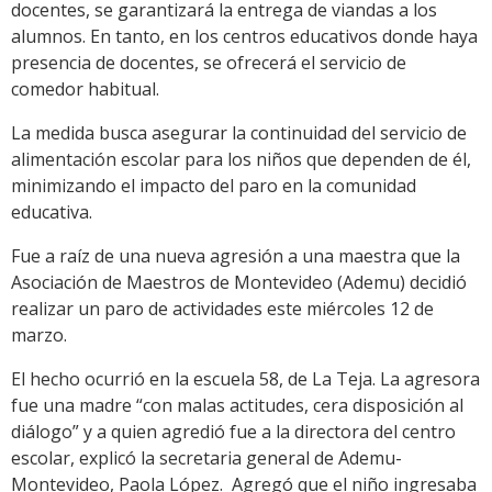
docentes, se garantizará la entrega de viandas a los
alumnos. En tanto, en los centros educativos donde haya
presencia de docentes, se ofrecerá el servicio de
comedor habitual.
La medida busca asegurar la continuidad del servicio de
alimentación escolar para los niños que dependen de él,
minimizando el impacto del paro en la comunidad
educativa.
Fue a raíz de una nueva agresión a una maestra que la
Asociación de Maestros
de
Montevideo
(Ademu) decidió
realizar un
paro
de actividades este miércoles 12 de
marzo.
El hecho ocurrió en la escuela 58, de La Teja. La agresora
fue una madre “con malas actitudes, cera disposición al
diálogo” y a quien agredió fue a la directora del centro
escolar, explicó la secretaria general de Ademu-
Montevideo, Paola López. Agregó que el niño ingresaba