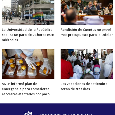
La Universidad de la República
Rendición de Cuentas no prevé
realiza un paro de 24 horas este
más presupuesto para la Udelar
miércoles
ANEP informó plan de
Las vacaciones de setiembre
emergencia para comedores
serán de tres días
escolares afectados por paro