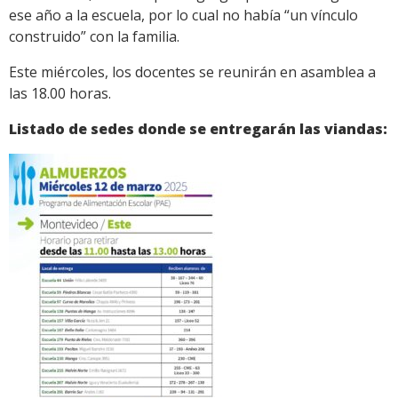
ese año a la escuela, por lo cual no había “un vínculo
construido” con la familia.
Este miércoles, los docentes se reunirán en asamblea a
las 18.00 horas.
Listado de sedes donde se entregarán las viandas: