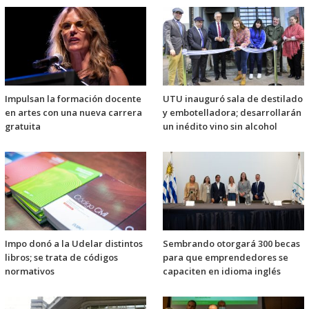
Impulsan la formación docente
UTU inauguró sala de destilado
en artes con una nueva carrera
y embotelladora; desarrollarán
gratuita
un inédito vino sin alcohol
Impo donó a la Udelar distintos
Sembrando otorgará 300 becas
libros; se trata de códigos
para que emprendedores se
normativos
capaciten en idioma inglés