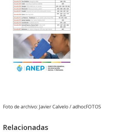
Foto de archivo: Javier Calvelo / adhocFOTOS
Relacionadas