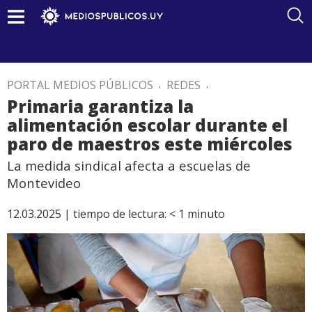
PORTAL MEDIOS PÚBLICOS
.
REDES
.
Primaria garantiza la
alimentación escolar durante el
paro de maestros este miércoles
La medida sindical afecta a escuelas de
Montevideo
12.03.2025 |
tiempo de lectura:
< 1
minuto