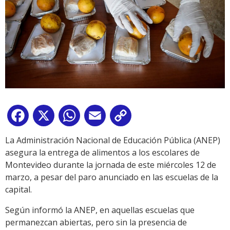
Facebook
X
WhatsApp
Email
Copy
Link
La Administración Nacional de Educación Pública (ANEP)
asegura la entrega de alimentos a los escolares de
Montevideo durante la jornada de este miércoles 12 de
marzo, a pesar del paro anunciado en las escuelas de la
capital.
Según informó la ANEP, en aquellas escuelas que
permanezcan abiertas, pero sin la presencia de