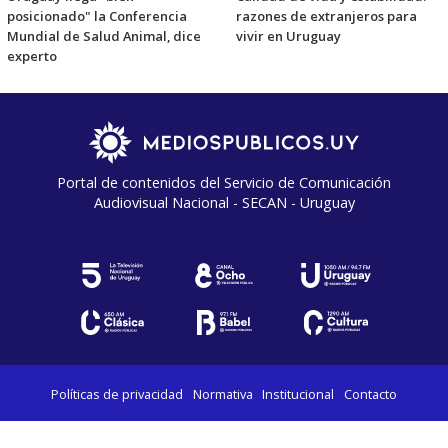
posicionado" la Conferencia
razones de extranjeros para
Mundial de Salud Animal, dice
vivir en Uruguay
experto
Portal de contenidos del Servicio de Comunicación
Audiovisual Nacional - SECAN - Uruguay
Políticas de privacidad
Normativa
Institucional
Contacto