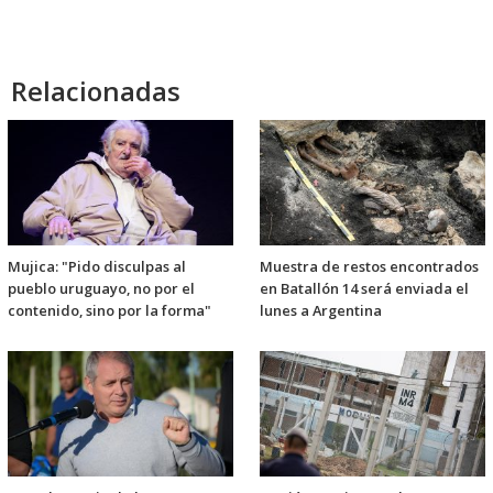
Relacionadas
Mujica: "Pido disculpas al
Muestra de restos encontrados
pueblo uruguayo, no por el
en Batallón 14 será enviada el
contenido, sino por la forma"
lunes a Argentina