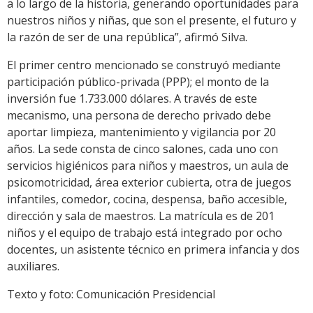
a lo largo de la historia, generando oportunidades para
nuestros niños y niñas, que son el presente, el futuro y
la razón de ser de una república”, afirmó Silva.
El primer centro mencionado se construyó mediante
participación público-privada (PPP); el monto de la
inversión fue 1.733.000 dólares. A través de este
mecanismo, una persona de derecho privado debe
aportar limpieza, mantenimiento y vigilancia por 20
años. La sede consta de cinco salones, cada uno con
servicios higiénicos para niños y maestros, un aula de
psicomotricidad, área exterior cubierta, otra de juegos
infantiles, comedor, cocina, despensa, baño accesible,
dirección y sala de maestros. La matrícula es de 201
niños y el equipo de trabajo está integrado por ocho
docentes, un asistente técnico en primera infancia y dos
auxiliares.
Texto y foto: Comunicación Presidencial