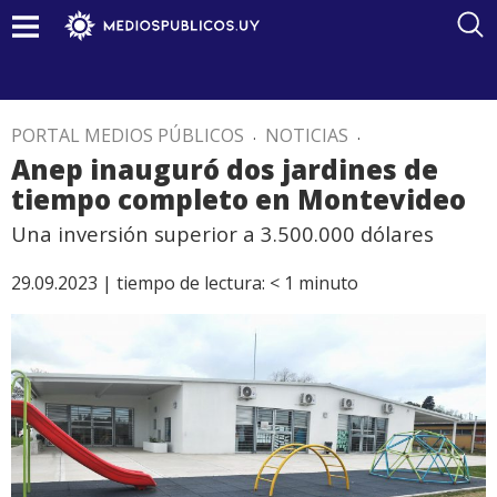
PORTAL MEDIOS PÚBLICOS
.
NOTICIAS
.
Anep inauguró dos jardines de
tiempo completo en Montevideo
Una inversión superior a 3.500.000 dólares
29.09.2023 |
tiempo de lectura:
< 1
minuto