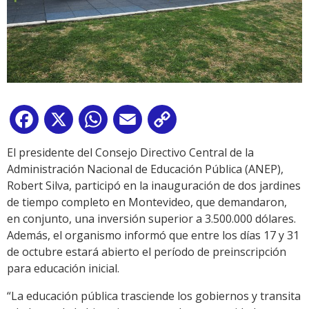
Facebook
X
WhatsApp
Email
Copy
Link
El presidente del Consejo Directivo Central de la
Administración Nacional de Educación Pública (ANEP),
Robert Silva, participó en la inauguración de dos jardines
de tiempo completo en Montevideo, que demandaron,
en conjunto, una inversión superior a 3.500.000 dólares.
Además, el organismo informó que entre los días 17 y 31
de octubre estará abierto el período de preinscripción
para educación inicial.
“La educación pública trasciende los gobiernos y transita