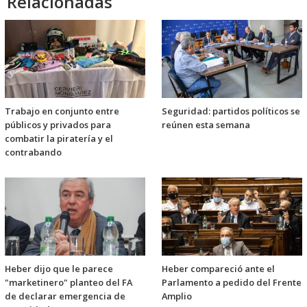
Relacionadas
Trabajo en conjunto entre
Seguridad: partidos políticos se
públicos y privados para
reúnen esta semana
combatir la piratería y el
contrabando
Heber dijo que le parece
Heber compareció ante el
"marketinero" planteo del FA
Parlamento a pedido del Frente
de declarar emergencia de
Amplio