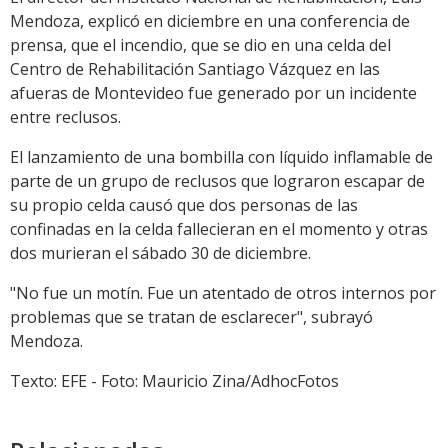
Mendoza, explicó en diciembre en una conferencia de
prensa, que el incendio, que se dio en una celda del
Centro de Rehabilitación Santiago Vázquez en las
afueras de Montevideo fue generado por un incidente
entre reclusos.
El lanzamiento de una bombilla con líquido inflamable de
parte de un grupo de reclusos que lograron escapar de
su propio celda causó que dos personas de las
confinadas en la celda fallecieran en el momento y otras
dos murieran el sábado 30 de diciembre.
"No fue un motín. Fue un atentado de otros internos por
problemas que se tratan de esclarecer", subrayó
Mendoza.
Texto: EFE - Foto: Mauricio Zina/AdhocFotos