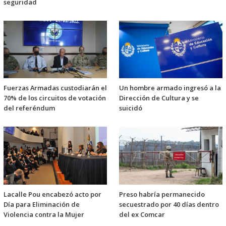
seguridad
Fuerzas Armadas custodiarán el
Un hombre armado ingresó a la
70% de los circuitos de votación
Dirección de Cultura y se
del referéndum
suicidó
Lacalle Pou encabezó acto por
Preso habría permanecido
Día para Eliminación de
secuestrado por 40 días dentro
Violencia contra la Mujer
del ex Comcar