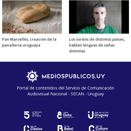
Pan Marsellés, creación de la
Los sordos de distintos países,
panadería uruguaya
hablan lenguas de señas
distintas
Portal de contenidos del Servicio de Comunicación
Audiovisual Nacional - SECAN - Uruguay