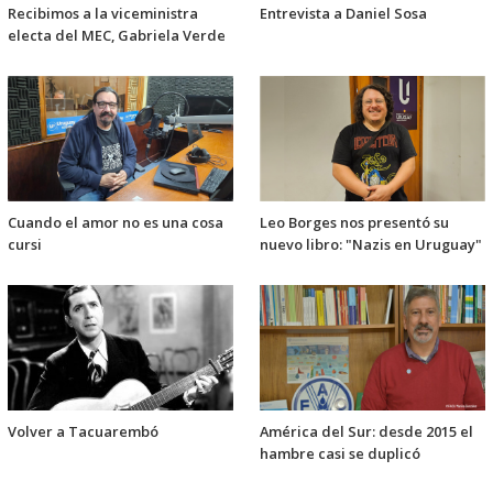
Recibimos a la viceministra
Entrevista a Daniel Sosa
electa del MEC, Gabriela Verde
Cuando el amor no es una cosa
Leo Borges nos presentó su
cursi
nuevo libro: "Nazis en Uruguay"
Volver a Tacuarembó
América del Sur: desde 2015 el
hambre casi se duplicó