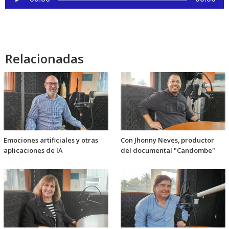
de
audio
Relacionadas
Emociones artificiales y otras
Con Jhonny Neves, productor
aplicaciones de IA
del documental "Candombe"