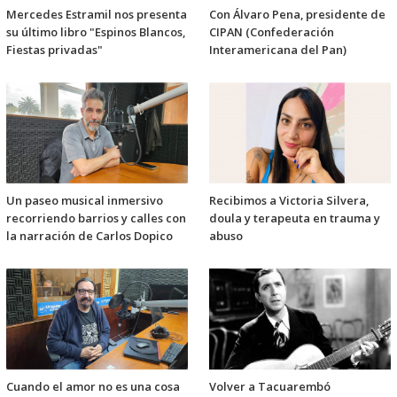
Mercedes Estramil nos presenta
Con Álvaro Pena, presidente de
su último libro "Espinos Blancos,
CIPAN (Confederación
Fiestas privadas"
Interamericana del Pan)
Un paseo musical inmersivo
Recibimos a Victoria Silvera,
recorriendo barrios y calles con
doula y terapeuta en trauma y
la narración de Carlos Dopico
abuso
Cuando el amor no es una cosa
Volver a Tacuarembó