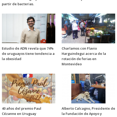
partir de bacterias.
Estudio de ADN revela que 74%
Charlamos con Flavio
de uruguayos tiene tendencia a
Harguindegui acerca de la
la obesidad
rotación de ferias en
Montevideo
40 años del premio Paul
Alberto Calcagno, Presidente de
Cézanne en Uruguay
la Fundación de Apoyo y