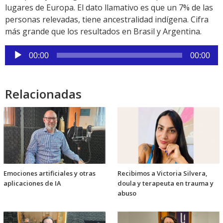
lugares de Europa. El dato llamativo es que un 7% de las
personas relevadas, tiene ancestralidad indígena. Cifra
más grande que los resultados en Brasil y Argentina.
Reproductor
00:00
00:00
de
audio
Relacionadas
Emociones artificiales y otras
Recibimos a Victoria Silvera,
aplicaciones de IA
doula y terapeuta en trauma y
abuso