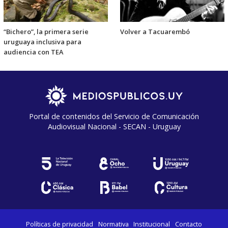
“Bichero”, la primera serie
Volver a Tacuarembó
uruguaya inclusiva para
audiencia con TEA
Portal de contenidos del Servicio de Comunicación
Audiovisual Nacional - SECAN - Uruguay
Políticas de privacidad
Normativa
Institucional
Contacto