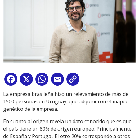
Facebook
X
WhatsApp
Email
Copy
Link
La empresa brasileña hizo un relevamiento de más de
1500 personas en Uruguay, que adquirieron el mapeo
genético de la empresa.
En cuanto al origen revela un dato conocido que es que
el país tiene un 80% de origen europeo. Principalmente
de España y Portugal. El otro 20% corresponde a otros