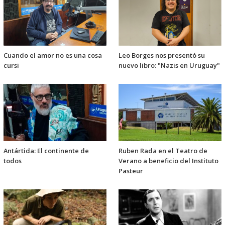
Cuando el amor no es una cosa
Leo Borges nos presentó su
cursi
nuevo libro: "Nazis en Uruguay"
Antártida: El continente de
Ruben Rada en el Teatro de
todos
Verano a beneficio del Instituto
Pasteur