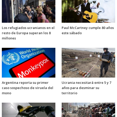
Los refugiados ucranianos en el
Paul McCartney cumple 80 años
resto de Europa superan los 8
este sábado
millones
Argentina reporta su primer
Ucrania necesitará entre 5 y 7
caso sospechoso de viruela del
años para desminar su
mono
territorio