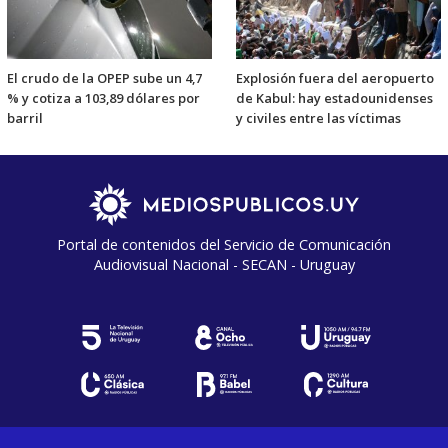
El crudo de la OPEP sube un 4,7
Explosión fuera del aeropuerto
% y cotiza a 103,89 dólares por
de Kabul: hay estadounidenses
barril
y civiles entre las víctimas
Portal de contenidos del Servicio de Comunicación
Audiovisual Nacional - SECAN - Uruguay