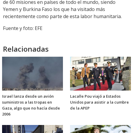
de 60 misiones en países de todo el mundo, siendo
Yemen y Burkina Faso los que ha visitado más
recientemente como parte de esta labor humanitaria.
Fuente y foto: EFE
Relacionadas
Israel lanza desde un avión
Lacalle Pou viajó a Estados
suministros a las tropas en
Unidos para asistir a la cumbre
Gaza, algo que no hacía desde
de la APEP
2006