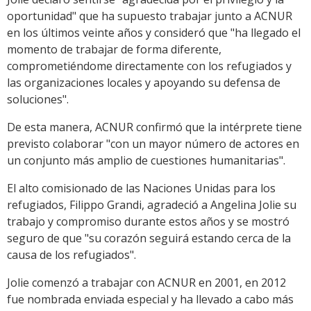
oportunidad" que ha supuesto trabajar junto a ACNUR
en los últimos veinte años y consideró que "ha llegado el
momento de trabajar de forma diferente,
comprometiéndome directamente con los refugiados y
las organizaciones locales y apoyando su defensa de
soluciones".
De esta manera, ACNUR confirmó que la intérprete tiene
previsto colaborar "con un mayor número de actores en
un conjunto más amplio de cuestiones humanitarias".
El alto comisionado de las Naciones Unidas para los
refugiados, Filippo Grandi, agradeció a Angelina Jolie su
trabajo y compromiso durante estos años y se mostró
seguro de que "su corazón seguirá estando cerca de la
causa de los refugiados".
Jolie comenzó a trabajar con ACNUR en 2001, en 2012
fue nombrada enviada especial y ha llevado a cabo más