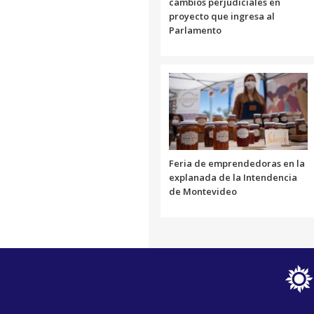
cambios perjudiciales en
proyecto que ingresa al
Parlamento
Feria de emprendedoras en la
explanada de la Intendencia
de Montevideo