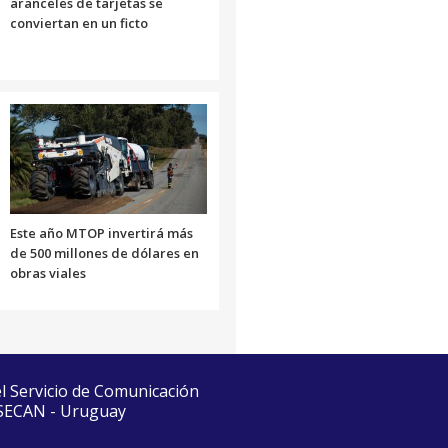
aranceles de tarjetas se
conviertan en un ficto
Este año MTOP invertirá más
de 500 millones de dólares en
obras viales
el Servicio de Comunicación
 SECAN - Uruguay