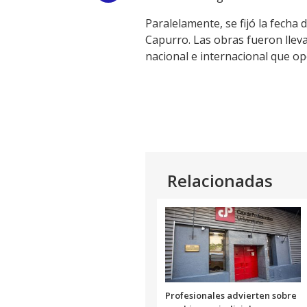
Link
Paralelamente, se fijó la fecha
Capurro. Las obras fueron lleva
nacional e internacional que op
Relacionadas
Profesionales advierten sobre