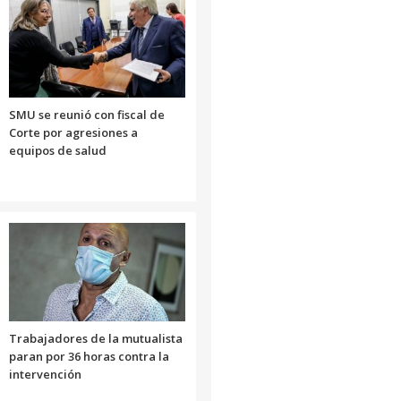
SMU se reunió con fiscal de
Corte por agresiones a
equipos de salud
Trabajadores de la mutualista
paran por 36 horas contra la
intervención