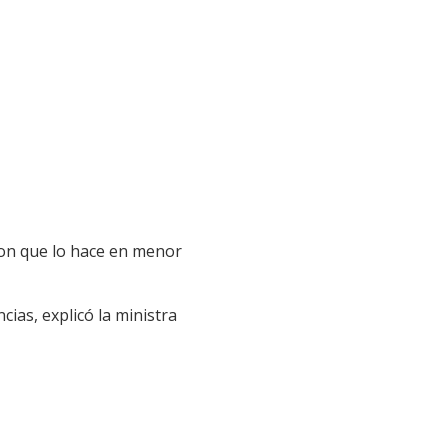
aron que lo hace en menor
ias, explicó la ministra