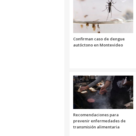
Confirman caso de dengue
autóctono en Montevideo
Recomendaciones para
prevenir enfermedades de
transmisión alimentaria