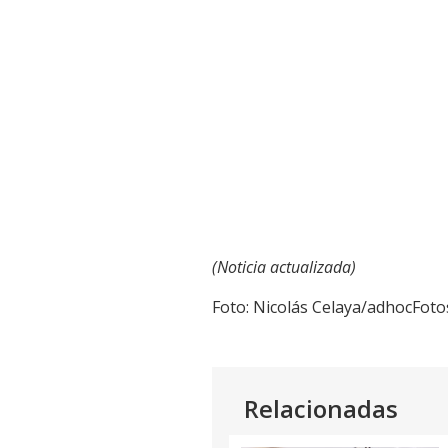
(Noticia actualizada)
Foto: Nicolás Celaya/adhocFoto
Relacionadas