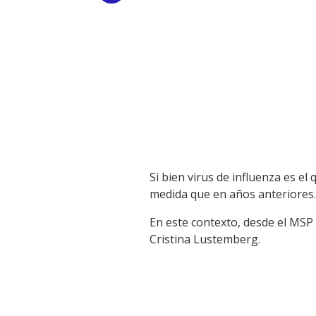
Link
Si bien virus de influenza es e
medida que en años anteriores.
En este contexto, desde el MSP
Cristina Lustemberg.