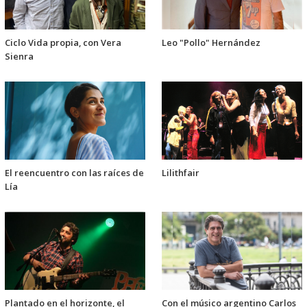
Ciclo Vida propia, con Vera
Leo "Pollo" Hernández
Sienra
El reencuentro con las raíces de
Lilithfair
Lía
Plantado en el horizonte, el
Con el músico argentino Carlos