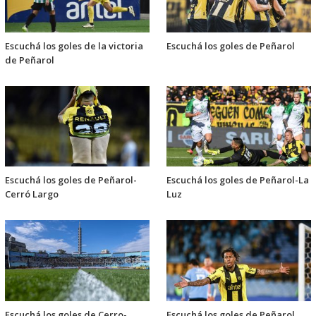
Escuchá los goles de la victoria
Escuchá los goles de Peñarol
de Peñarol
Escuchá los goles de Peñarol-
Escuchá los goles de Peñarol-La
Cerró Largo
Luz
Escuchá los goles de Cerro-
Escuchá los goles de Peñarol