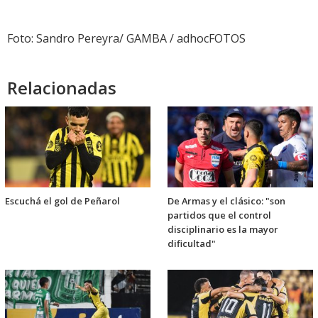
audio
Foto: Sandro Pereyra/ GAMBA / adhocFOTOS
Relacionadas
Escuchá el gol de Peñarol
De Armas y el clásico: "son
partidos que el control
disciplinario es la mayor
dificultad"