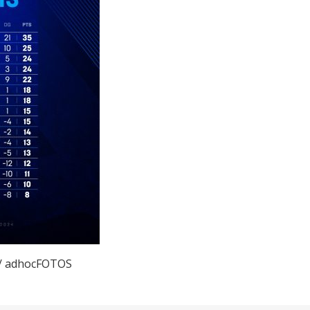
 / adhocFOTOS