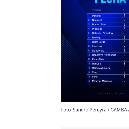
Foto: Sandro Pereyra / GAMBA