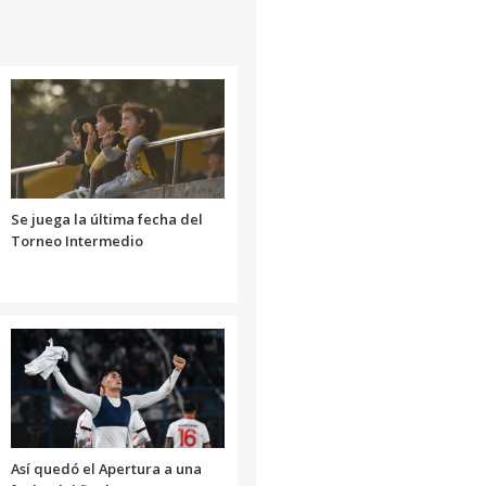
Se juega la última fecha del
Torneo Intermedio
Así quedó el Apertura a una