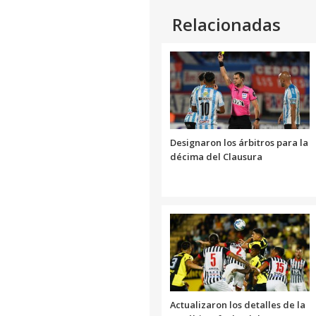
Relacionadas
Designaron los árbitros para la
décima del Clausura
Actualizaron los detalles de la