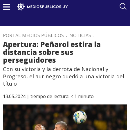
PORTAL MEDIOS PÚBLICOS
.
NOTICIAS
.
Apertura: Peñarol estira la
distancia sobre sus
perseguidores
Con su victoria y la derrota de Nacional y
Progreso, el aurinegro quedó a una victoria del
título
13.05.2024 |
tiempo de lectura:
< 1
minuto