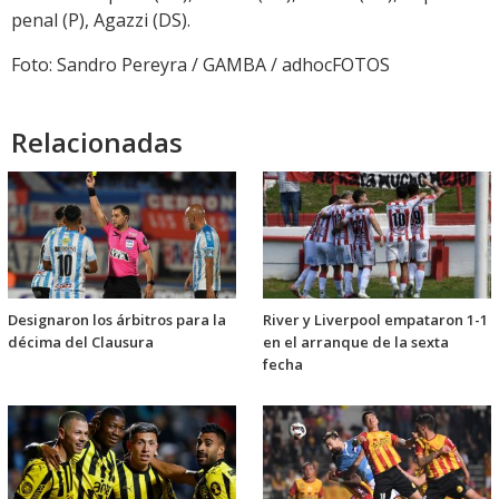
penal (P), Agazzi (DS).
Foto: Sandro Pereyra / GAMBA / adhocFOTOS
Relacionadas
Designaron los árbitros para la
River y Liverpool empataron 1-1
décima del Clausura
en el arranque de la sexta
fecha