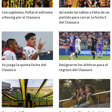
Con suplentes, Peñarol enfrenta
Así están las tablas a falta de un
a Racing por el Clausura
partido para cerrar la fecha 5
del Clausura
Se juega la quinta fecha del
Designaron los árbitros para el
Clausura
regreso del Clausura