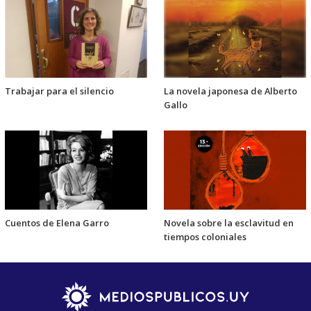
Trabajar para el silencio
La novela japonesa de Alberto
Gallo
Cuentos de Elena Garro
Novela sobre la esclavitud en
tiempos coloniales