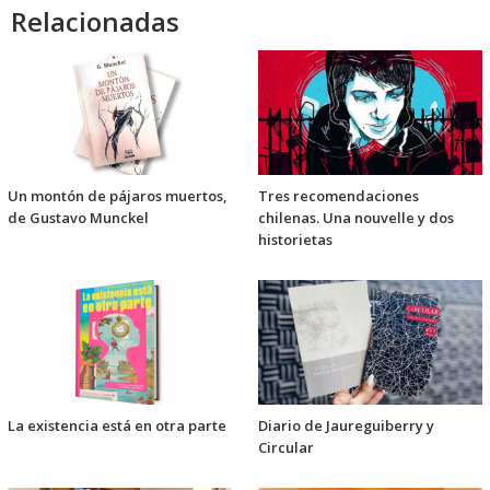
Relacionadas
Un montón de pájaros muertos,
Tres recomendaciones
de Gustavo Munckel
chilenas. Una nouvelle y dos
historietas
La existencia está en otra parte
Diario de Jaureguiberry y
Circular