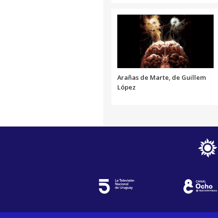
Arañas de Marte, de Guillem
López