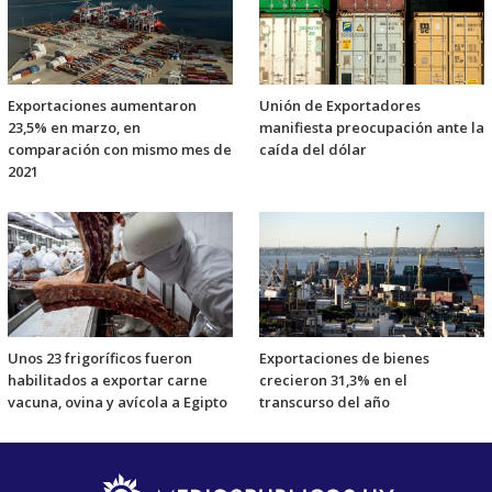
Exportaciones aumentaron
Unión de Exportadores
23,5% en marzo, en
manifiesta preocupación ante la
comparación con mismo mes de
caída del dólar
2021
Unos 23 frigoríficos fueron
Exportaciones de bienes
habilitados a exportar carne
crecieron 31,3% en el
vacuna, ovina y avícola a Egipto
transcurso del año