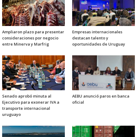
Ampliaron plazo para presentar
Empresas internacionales
consideraciones por negocio
destacan talento y
entre Minerva y Marfrig
oportunidades de Uruguay
Senado aprobó minuta al
AEBU anunció paros en banca
Ejecutivo para exonerar IVA a
oficial
transporte internacional
uruguayo