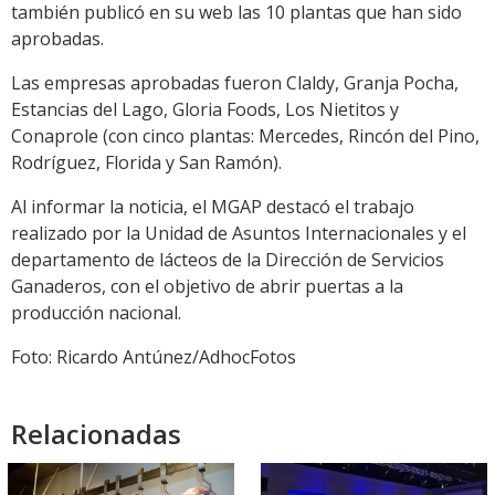
también publicó en su web las 10 plantas que han sido
aprobadas.
Las empresas aprobadas fueron Claldy, Granja Pocha,
Estancias del Lago, Gloria Foods, Los Nietitos y
Conaprole (con cinco plantas: Mercedes, Rincón del Pino,
Rodríguez, Florida y San Ramón).
Al informar la noticia, el MGAP destacó el trabajo
realizado por la Unidad de Asuntos Internacionales y el
departamento de lácteos de la Dirección de Servicios
Ganaderos, con el objetivo de abrir puertas a la
producción nacional.
Foto: Ricardo Antúnez/AdhocFotos
Relacionadas