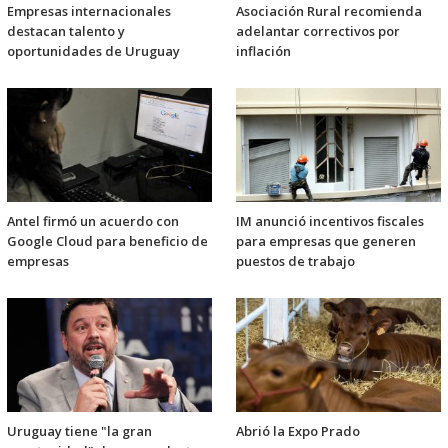
Empresas internacionales
Asociación Rural recomienda
destacan talento y
adelantar correctivos por
oportunidades de Uruguay
inflación
Antel firmó un acuerdo con
IM anunció incentivos fiscales
Google Cloud para beneficio de
para empresas que generen
empresas
puestos de trabajo
Uruguay tiene "la gran
Abrió la Expo Prado