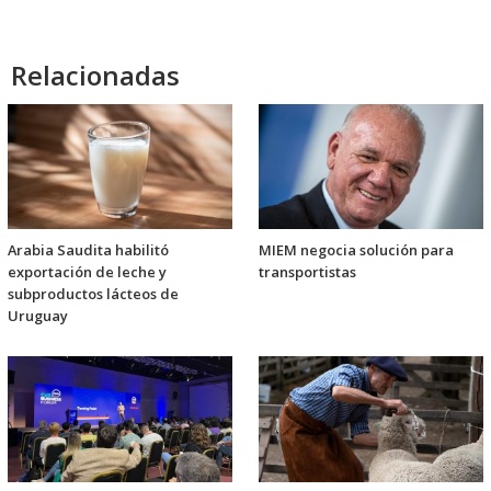
Relacionadas
Arabia Saudita habilitó
MIEM negocia solución para
exportación de leche y
transportistas
subproductos lácteos de
Uruguay