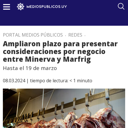
PORTAL MEDIOS PÚBLICOS
.
REDES
.
Ampliaron plazo para presentar
consideraciones por negocio
entre Minerva y Marfrig
Hasta el 19 de marzo
08.03.2024 |
tiempo de lectura:
< 1
minuto