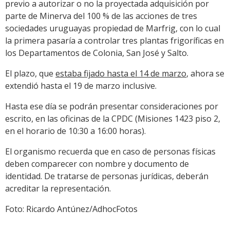
previo a autorizar o no la proyectada adquisición por
parte de Minerva del 100 % de las acciones de tres
sociedades uruguayas propiedad de Marfrig, con lo cual
la primera pasaría a controlar tres plantas frigoríficas en
los Departamentos de Colonia, San José y Salto.
El plazo, que
estaba fijado hasta el 14 de marzo
, ahora se
extendió hasta el 19 de marzo inclusive.
Hasta ese día se podrán presentar consideraciones por
escrito, en las oficinas de la CPDC (Misiones 1423 piso 2,
en el horario de 10:30 a 16:00 horas).
El organismo recuerda que en caso de personas físicas
deben comparecer con nombre y documento de
identidad. De tratarse de personas jurídicas, deberán
acreditar la representación.
Foto: Ricardo Antúnez/AdhocFotos