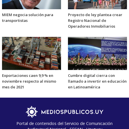
MIEM negocia solución para
Proyecto de ley plantea crear
transportistas
Registro Nacional de
Operadores Inmobiliarios
Exportaciones caen 9,9 % en
Cumbre digital cierra con
noviembre respecto al mismo
llamado a invertir en educación
mes de 2021
en Latinoamérica
Portal de contenidos del Servicio de Comunicación