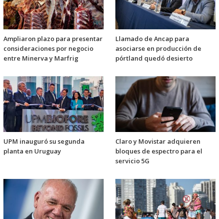
Ampliaron plazo para presentar
Llamado de Ancap para
consideraciones por negocio
asociarse en producción de
entre Minerva y Marfrig
pórtland quedó desierto
UPM inauguró su segunda
Claro y Movistar adquieren
planta en Uruguay
bloques de espectro para el
servicio 5G