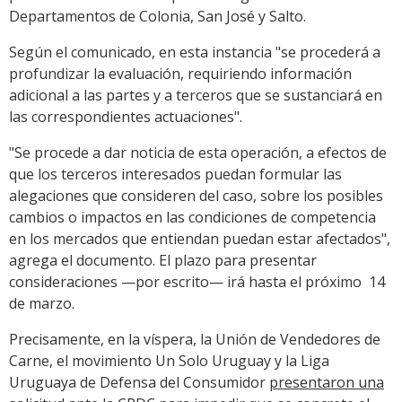
Departamentos de Colonia, San José y Salto.
Según el comunicado, en esta instancia "se procederá a
profundizar la evaluación, requiriendo información
adicional a las partes y a terceros que se sustanciará en
las correspondientes actuaciones".
"Se procede a dar noticia de esta operación, a efectos de
que los terceros interesados puedan formular las
alegaciones que consideren del caso, sobre los posibles
cambios o impactos en las condiciones de competencia
en los mercados que entiendan puedan estar afectados",
agrega el documento. El plazo para presentar
consideraciones —por escrito— irá hasta el próximo 14
de marzo.
Precisamente, en la víspera, la Unión de Vendedores de
Carne, el movimiento Un Solo Uruguay y la Liga
Uruguaya de Defensa del Consumidor
presentaron una