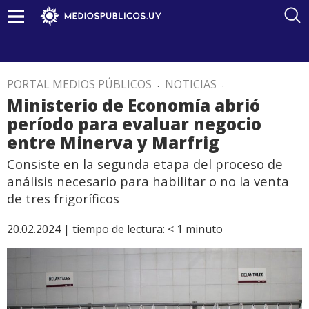
PORTAL MEDIOS PÚBLICOS
.
NOTICIAS
.
Ministerio de Economía abrió
período para evaluar negocio
entre Minerva y Marfrig
Consiste en la segunda etapa del proceso de
análisis necesario para habilitar o no la venta
de tres frigoríficos
20.02.2024 |
tiempo de lectura:
< 1
minuto