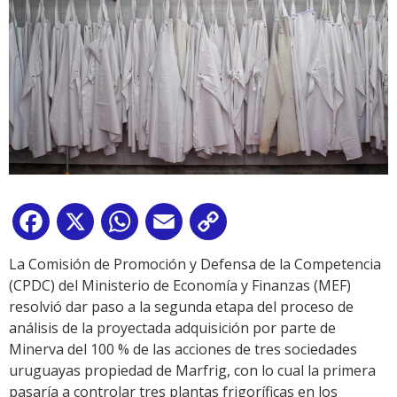
Facebook
X
WhatsApp
Email
Copy
Link
La Comisión de Promoción y Defensa de la Competencia
(CPDC) del Ministerio de Economía y Finanzas (MEF)
resolvió dar paso a la segunda etapa del proceso de
análisis de la proyectada adquisición por parte de
Minerva del 100 % de las acciones de tres sociedades
uruguayas propiedad de Marfrig, con lo cual la primera
pasaría a controlar tres plantas frigoríficas en los