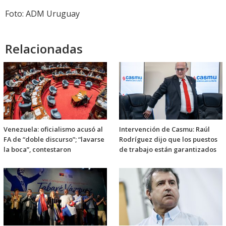
Foto: ADM Uruguay
Relacionadas
Venezuela: oficialismo acusó al
Intervención de Casmu: Raúl
FA de “doble discurso”; “lavarse
Rodríguez dijo que los puestos
la boca”, contestaron
de trabajo están garantizados