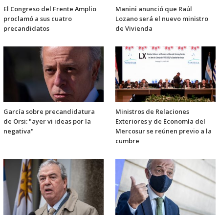
El Congreso del Frente Amplio
Manini anunció que Raúl
proclamó a sus cuatro
Lozano será el nuevo ministro
precandidatos
de Vivienda
García sobre precandidatura
Ministros de Relaciones
de Orsi: "ayer vi ideas por la
Exteriores y de Economía del
negativa"
Mercosur se reúnen previo a la
cumbre