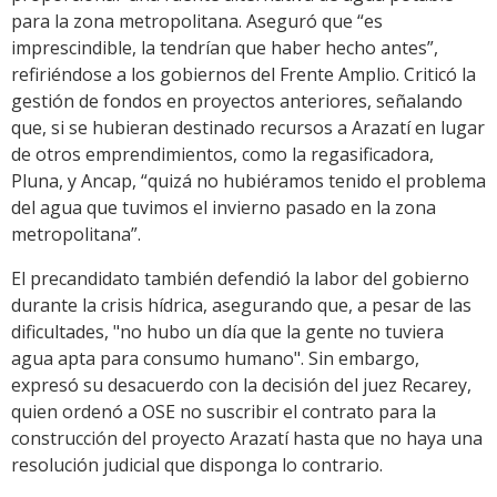
para la zona metropolitana. Aseguró que “es
imprescindible, la tendrían que haber hecho antes”,
refiriéndose a los gobiernos del Frente Amplio. Criticó la
gestión de fondos en proyectos anteriores, señalando
que, si se hubieran destinado recursos a Arazatí en lugar
de otros emprendimientos, como la regasificadora,
Pluna, y Ancap, “quizá no hubiéramos tenido el problema
del agua que tuvimos el invierno pasado en la zona
metropolitana”.
El precandidato también defendió la labor del gobierno
durante la crisis hídrica, asegurando que, a pesar de las
dificultades, "no hubo un día que la gente no tuviera
agua apta para consumo humano". Sin embargo,
expresó su desacuerdo con la decisión del juez Recarey,
quien ordenó a OSE no suscribir el contrato para la
construcción del proyecto Arazatí hasta que no haya una
resolución judicial que disponga lo contrario.