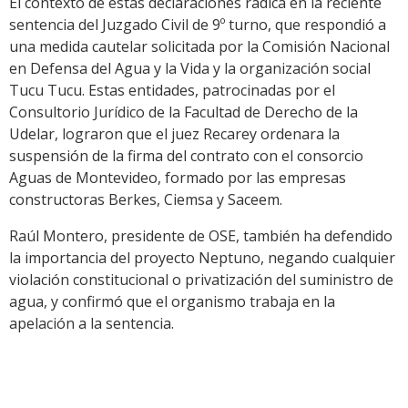
El contexto de estas declaraciones radica en la reciente
sentencia del Juzgado Civil de 9º turno, que respondió a
una medida cautelar solicitada por la Comisión Nacional
en Defensa del Agua y la Vida y la organización social
Tucu Tucu. Estas entidades, patrocinadas por el
Consultorio Jurídico de la Facultad de Derecho de la
Udelar, lograron que el juez Recarey ordenara la
suspensión de la firma del contrato con el consorcio
Aguas de Montevideo, formado por las empresas
constructoras Berkes, Ciemsa y Saceem.
Raúl Montero, presidente de OSE, también ha defendido
la importancia del proyecto Neptuno, negando cualquier
violación constitucional o privatización del suministro de
agua, y confirmó que el organismo trabaja en la
apelación a la sentencia.