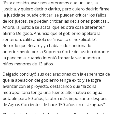
“Esta decisión, ayer nos enteramos que un juez, la
justicia, y quiero decirlo clarito, pero quiero decirlo firme,
la justicia se puede criticar, se pueden criticar los fallos
de los jueces, se pueden criticar las decisiones políticas...
Ahora, la justicia se acata, que es otra cosa diferente,”
afirmó Delgado. Anunció que el gobierno apelará la
sentencia, calificándola de “insólita e inexplicable”.
Recordó que Recarey ya había sido sancionado
anteriormente por la Suprema Corte de Justicia durante
la pandemia, cuando intentó frenar la vacunación a
niños menores de 13 años.
Delgado concluyó sus declaraciones con la esperanza de
que la apelación del gobierno tenga éxito y se logre
avanzar con el proyecto, destacando que “la zona
metropolitana tenga una fuente alternativa de agua
potable para 50 años, la obra más importante después
de Aguas Corrientes de hace 150 años en el Uruguay”.