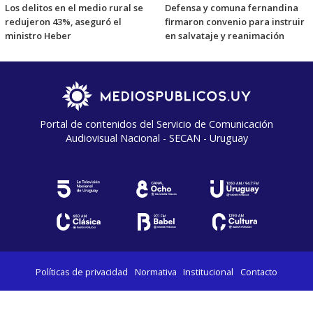
Los delitos en el medio rural se
Defensa y comuna fernandina
redujeron 43%, aseguró el
firmaron convenio para instruir
ministro Heber
en salvataje y reanimación
Portal de contenidos del Servicio de Comunicación
Audiovisual Nacional - SECAN - Uruguay
Políticas de privacidad
Normativa
Institucional
Contacto