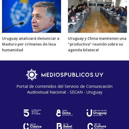
Uruguay analizará denunciar a
Uruguay y China mantienen una
Maduro por crímenes de lesa
"productiva" reunión sobre su
humanidad
agenda bilateral
Portal de contenidos del Servicio de Comunicación
Audiovisual Nacional - SECAN - Uruguay