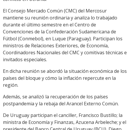
El Consejo Mercado Común (CMC) del Mercosur
mantiene su reunión ordinaria y analiza lo trabajado
durante el último semestre en el Centro de
Convenciones de la Confederación Sudamericana de
Fútbol (Conmebol), en Luque (Paraguay). Participan los
ministros de Relaciones Exteriores, de Economía,
Coordinadores Nacionales del CMC y comitivas técnicas e
invitados especiales.
En dicha reunión se abordó la situación económica de los
países del bloque y cómo la inflación repercute en la
región.
Además, se analizó la recuperación de los países
postpandemia y la rebaja del Arancel Externo Común.
De Uruguay participan el canciller, Francisco Bustillo; la
ministra de Economía y Finanzas, Azucena Arbeleche; y el
presidente del Banco Central de Uruguay (BCU), Diego