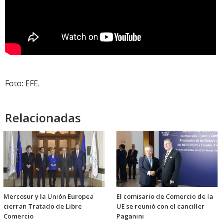
Foto: EFE.
Relacionadas
Mercosur y la Unión Europea
El comisario de Comercio de la
cierran Tratado de Libre
UE se reunió con el canciller
Comercio
Paganini