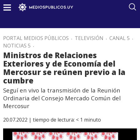
PORTAL MEDIOS PÚBLICOS
.
TELEVISIÓN
.
CANAL 5
.
NOTICIAS 5
.
Ministros de Relaciones
Exteriores y de Economía del
Mercosur se reúnen previo a la
cumbre
Seguí en vivo la transmisión de la Reunión
Ordinaria del Consejo Mercado Común del
Mercosur
20.07.2022 |
tiempo de lectura:
< 1
minuto