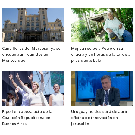
Cancilleres del Mercosur ya se
Mujica recibe a Petro en su
encuentran reunidos en
chacra y en horas de la tarde al
Montevideo
presidente Lula
Ripoll encabeza acto de la
Uruguay no desistirá de abrir
Coalición Republicana en
oficina de innovación en
Buenos Aires
Jerusalén