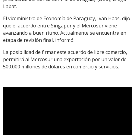
Labat.
El viceministro de Economía de Paraguay, Iván Haas, dijo
que el acuerdo entre Singapur y el Mercosur viene
avanzando a buen ritmo. Actualmente se encuentra en
etapa de revisión final, informó.
La posibilidad de firmar este acuerdo de libre comercio,
permitirá al Mercosur una exportación por un valor de
500.000 millones de dólares en comercio y servicios.