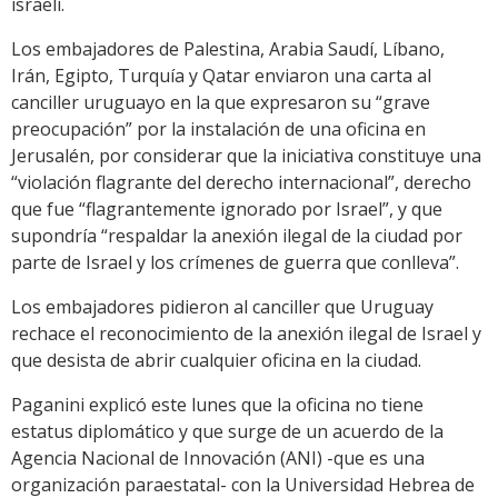
israelí.
Los embajadores de Palestina, Arabia Saudí, Líbano,
Irán, Egipto, Turquía y Qatar enviaron una carta al
canciller uruguayo en la que expresaron su “grave
preocupación” por la instalación de una oficina en
Jerusalén, por considerar que la iniciativa constituye una
“violación flagrante del derecho internacional”, derecho
que fue “flagrantemente ignorado por Israel”, y que
supondría “respaldar la anexión ilegal de la ciudad por
parte de Israel y los crímenes de guerra que conlleva”.
Los embajadores pidieron al canciller que Uruguay
rechace el reconocimiento de la anexión ilegal de Israel y
que desista de abrir cualquier oficina en la ciudad.
Paganini explicó este lunes que la oficina no tiene
estatus diplomático y que surge de un acuerdo de la
Agencia Nacional de Innovación (ANI) -que es una
organización paraestatal- con la Universidad Hebrea de