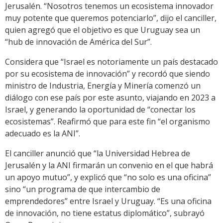
Jerusalén. “Nosotros tenemos un ecosistema innovador
muy potente que queremos potenciarlo”, dijo el canciller,
quien agregó que el objetivo es que Uruguay sea un
“hub de innovación de América del Sur”.
Considera que “Israel es notoriamente un país destacado
por su ecosistema de innovación” y recordó que siendo
ministro de Industria, Energía y Minería comenzó un
diálogo con ese país por este asunto, viajando en 2023 a
Israel, y generando la oportunidad de “conectar los
ecosistemas”. Reafirmó que para este fin “el organismo
adecuado es la ANI”.
El canciller anunció que “la Universidad Hebrea de
Jerusalén y la ANI firmarán un convenio en el que habrá
un apoyo mutuo”, y explicó que “no solo es una oficina”
sino “un programa de que intercambio de
emprendedores” entre Israel y Uruguay. “Es una oficina
de innovación, no tiene estatus diplomático”, subrayó