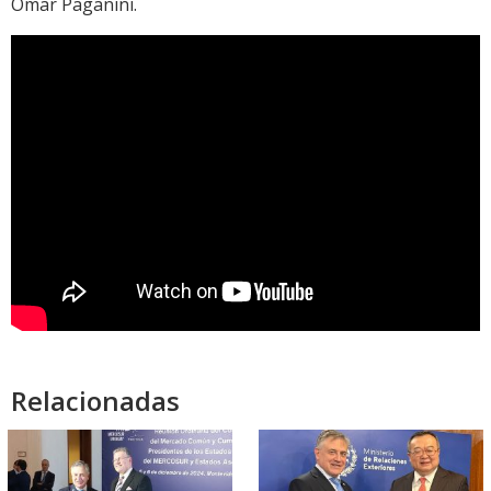
Omar Paganini.
Relacionadas