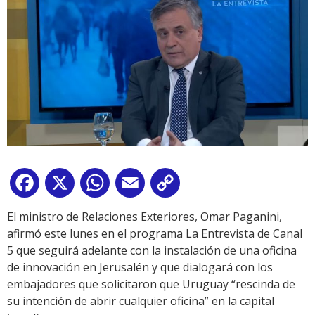
Facebook
X
WhatsApp
Email
Copy
Link
El ministro de Relaciones Exteriores, Omar Paganini,
afirmó este lunes en el programa La Entrevista de Canal
5 que seguirá adelante con la instalación de una oficina
de innovación en Jerusalén y que dialogará con los
embajadores que solicitaron que Uruguay “rescinda de
su intención de abrir cualquier oficina” en la capital