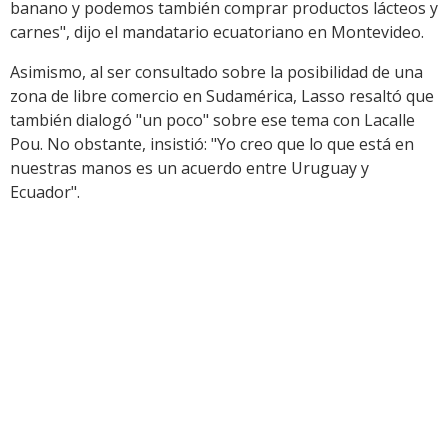
banano y podemos también comprar productos lácteos y
carnes", dijo el mandatario ecuatoriano en Montevideo.
Asimismo, al ser consultado sobre la posibilidad de una
zona de libre comercio en Sudamérica, Lasso resaltó que
también dialogó "un poco" sobre ese tema con Lacalle
Pou. No obstante, insistió: "Yo creo que lo que está en
nuestras manos es un acuerdo entre Uruguay y
Ecuador".