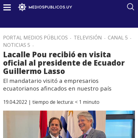
PORTAL MEDIOS PÚBLICOS
.
TELEVISIÓN
.
CANAL 5
.
NOTICIAS 5
.
Lacalle Pou recibió en visita
oficial al presidente de Ecuador
Guillermo Lasso
El mandatario visitó a empresarios
ecuatorianos afincados en nuestro país
19.04.2022 |
tiempo de lectura:
< 1
minuto