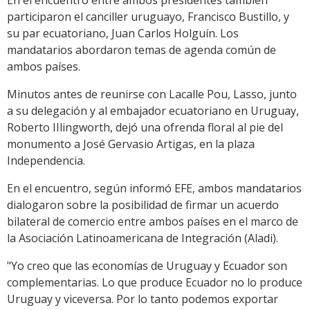
participaron el canciller uruguayo, Francisco Bustillo, y
su par ecuatoriano, Juan Carlos Holguín. Los
mandatarios abordaron temas de agenda común de
ambos países.
Minutos antes de reunirse con Lacalle Pou, Lasso, junto
a su delegación y al embajador ecuatoriano en Uruguay,
Roberto IIlingworth, dejó una ofrenda floral al pie del
monumento a José Gervasio Artigas, en la plaza
Independencia.
En el encuentro, según informó EFE, ambos mandatarios
dialogaron sobre la posibilidad de firmar un acuerdo
bilateral de comercio entre ambos países en el marco de
la Asociación Latinoamericana de Integración (Aladi).
"Yo creo que las economías de Uruguay y Ecuador son
complementarias. Lo que produce Ecuador no lo produce
Uruguay y viceversa. Por lo tanto podemos exportar