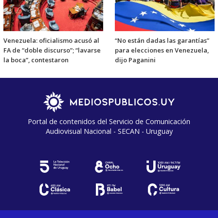
Venezuela: oficialismo acusó al
“No están dadas las garantías”
FA de “doble discurso”; “lavarse
para elecciones en Venezuela,
la boca”, contestaron
dijo Paganini
Portal de contenidos del Servicio de Comunicación
Audiovisual Nacional - SECAN - Uruguay