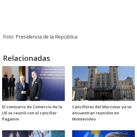
Foto: Presidencia de la República
Relacionadas
El comisario de Comercio de la
Cancilleres del Mercosur ya se
UE se reunió con el canciller
encuentran reunidos en
Paganini
Montevideo