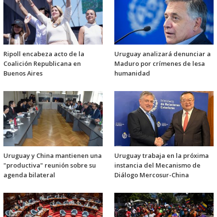
Ripoll encabeza acto de la
Uruguay analizará denunciar a
Coalición Republicana en
Maduro por crímenes de lesa
Buenos Aires
humanidad
Uruguay y China mantienen una
Uruguay trabaja en la próxima
"productiva" reunión sobre su
instancia del Mecanismo de
agenda bilateral
Diálogo Mercosur-China