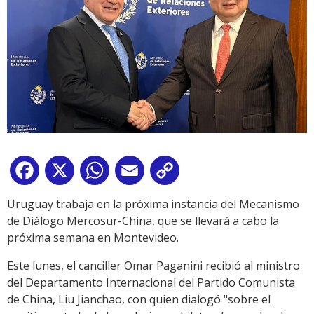
Facebook
X
WhatsApp
Email
Copy
Link
Uruguay trabaja en la próxima instancia del Mecanismo
de Diálogo Mercosur-China, que se llevará a cabo la
próxima semana en Montevideo.
Este lunes, el canciller Omar Paganini recibió al ministro
del Departamento Internacional del Partido Comunista
de China, Liu Jianchao, con quien dialogó "sobre el