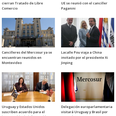
cierran Tratado de Libre
UE se reunió con el canciller
Comercio
Paganini
Cancilleres del Mercosur ya se
Lacalle Pou viaja a China
encuentran reunidos en
invitado por el presidente Xi
Montevideo
Jinping
Uruguay y Estados Unidos
Delegación europarlamentaria
suscriben acuerdo para el
visitará Uruguay y Brasil por