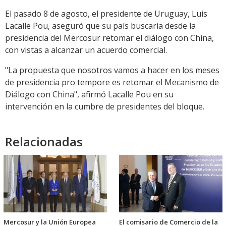
El pasado 8 de agosto, el presidente de Uruguay, Luis
Lacalle Pou, aseguró que su país buscaría desde la
presidencia del Mercosur retomar el diálogo con China,
con vistas a alcanzar un acuerdo comercial.
"La propuesta que nosotros vamos a hacer en los meses
de presidencia pro tempore es retomar el Mecanismo de
Diálogo con China", afirmó Lacalle Pou en su
intervención en la cumbre de presidentes del bloque.
Relacionadas
Mercosur y la Unión Europea
El comisario de Comercio de la