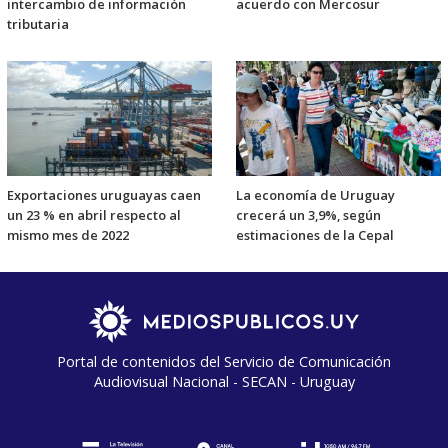
intercambio de información
acuerdo con Mercosur
tributaria
Exportaciones uruguayas caen
La economía de Uruguay
un 23 % en abril respecto al
crecerá un 3,9%, según
mismo mes de 2022
estimaciones de la Cepal
Portal de contenidos del Servicio de Comunicación
Audiovisual Nacional - SECAN - Uruguay