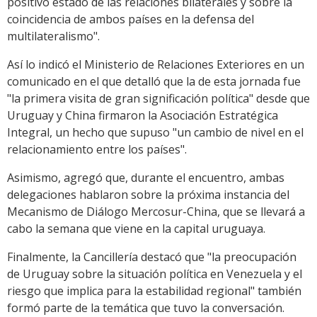
positivo estado de las relaciones bilaterales y sobre la
coincidencia de ambos países en la defensa del
multilateralismo".
Así lo indicó el Ministerio de Relaciones Exteriores en un
comunicado en el que detalló que la de esta jornada fue
"la primera visita de gran significación política" desde que
Uruguay y China firmaron la Asociación Estratégica
Integral, un hecho que supuso "un cambio de nivel en el
relacionamiento entre los países".
Asimismo, agregó que, durante el encuentro, ambas
delegaciones hablaron sobre la próxima instancia del
Mecanismo de Diálogo Mercosur-China, que se llevará a
cabo la semana que viene en la capital uruguaya.
Finalmente, la Cancillería destacó que "la preocupación
de Uruguay sobre la situación política en Venezuela y el
riesgo que implica para la estabilidad regional" también
formó parte de la temática que tuvo la conversación.