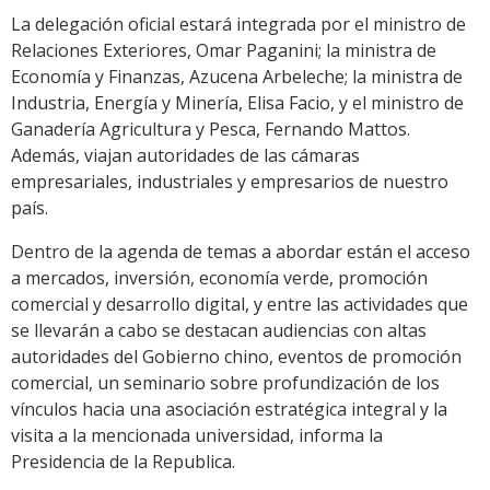
La delegación oficial estará integrada por el ministro de
Relaciones Exteriores, Omar Paganini; la ministra de
Economía y Finanzas, Azucena Arbeleche; la ministra de
Industria, Energía y Minería, Elisa Facio, y el ministro de
Ganadería Agricultura y Pesca, Fernando Mattos.
Además, viajan autoridades de las cámaras
empresariales, industriales y empresarios de nuestro
país.
Dentro de la agenda de temas a abordar están el acceso
a mercados, inversión, economía verde, promoción
comercial y desarrollo digital, y entre las actividades que
se llevarán a cabo se destacan audiencias con altas
autoridades del Gobierno chino, eventos de promoción
comercial, un seminario sobre profundización de los
vínculos hacia una asociación estratégica integral y la
visita a la mencionada universidad, informa la
Presidencia de la Republica.