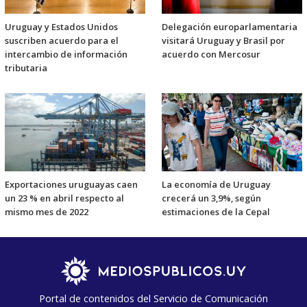
Uruguay y Estados Unidos
Delegación europarlamentaria
suscriben acuerdo para el
visitará Uruguay y Brasil por
intercambio de información
acuerdo con Mercosur
tributaria
Exportaciones uruguayas caen
La economía de Uruguay
un 23 % en abril respecto al
crecerá un 3,9%, según
mismo mes de 2022
estimaciones de la Cepal
Portal de contenidos del Servicio de Comunicación