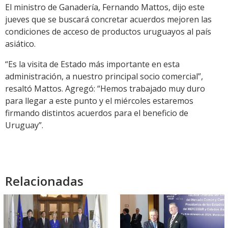
El ministro de Ganadería, Fernando Mattos, dijo este
jueves que se buscará concretar acuerdos mejoren las
condiciones de acceso de productos uruguayos al país
asiático.
“Es la visita de Estado más importante en esta
administración, a nuestro principal socio comercial”,
resaltó Mattos. Agregó: “Hemos trabajado muy duro
para llegar a este punto y el miércoles estaremos
firmando distintos acuerdos para el beneficio de
Uruguay”.
Relacionadas