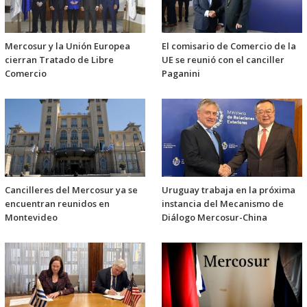
Mercosur y la Unión Europea
El comisario de Comercio de la
cierran Tratado de Libre
UE se reunió con el canciller
Comercio
Paganini
Cancilleres del Mercosur ya se
Uruguay trabaja en la próxima
encuentran reunidos en
instancia del Mecanismo de
Montevideo
Diálogo Mercosur-China