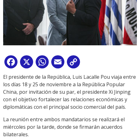
Facebook
X
WhatsApp
Email
Copy
Link
El presidente de la República, Luis Lacalle Pou viaja entre
los días 18 y 25 de noviembre a la República Popular
China, por invitación de su par, el presidente Xi Jinping
con el objetivo fortalecer las relaciones económicas y
diplomáticas con el principal socio comercial del país.
La reunión entre ambos mandatarios se realizará el
miércoles por la tarde, donde se firmarán acuerdos
bilaterales.