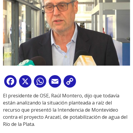
Facebook
X
WhatsApp
Email
Copy
Link
El presidente de OSE, Raúl Montero, dijo que todavía
están analizando la situación planteada a raíz del
recurso que presentó la Intendencia de Montevideo
contra el proyecto Arazatí, de potabilización de agua del
Río de la Plata.