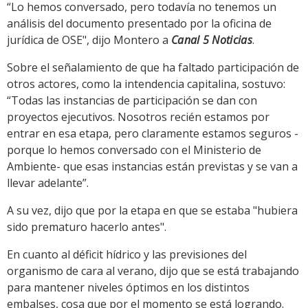
“Lo hemos conversado, pero todavía no tenemos un
análisis del documento presentado por la oficina de
jurídica de OSE", dijo Montero a
Canal 5 Noticias
.
Sobre el señalamiento de que ha faltado participación de
otros actores, como la intendencia capitalina, sostuvo:
“Todas las instancias de participación se dan con
proyectos ejecutivos. Nosotros recién estamos por
entrar en esa etapa, pero claramente estamos seguros -
porque lo hemos conversado con el Ministerio de
Ambiente- que esas instancias están previstas y se van a
llevar adelante”.
A su vez, dijo que por la etapa en que se estaba "hubiera
sido prematuro hacerlo antes".
En cuanto al déficit hídrico y las previsiones del
organismo de cara al verano, dijo que se está trabajando
para mantener niveles óptimos en los distintos
embalses, cosa que por el momento se está logrando.