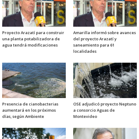
Proyecto Arazatí para construir
Amarilla informó sobre avances
una planta potabilizadora de
del proyecto Arazatí y
agua tendrá modificaciones
saneamiento para 61
localidades
Presencia de cianobacterias
OSE adjudicó proyecto Neptuno
aumentará en los próximos
a consorcio Aguas de
días, según Ambiente
Montevideo