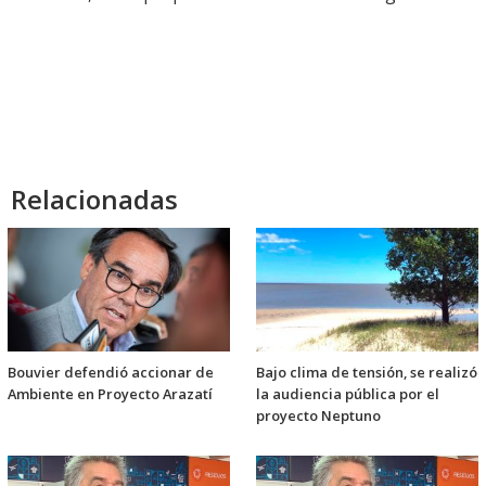
Relacionadas
Bouvier defendió accionar de
Bajo clima de tensión, se realizó
Ambiente en Proyecto Arazatí
la audiencia pública por el
proyecto Neptuno