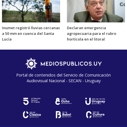
Inumet registró lluvias cercanas
Declaran emergencia
a 50 mm en cuenca del Santa
agropecuaria para el rubro
Lucía
hortícola en el litoral
Portal de contenidos del Servicio de Comunicación
Audiovisual Nacional - SECAN - Uruguay