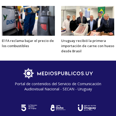
El FA reclama bajar el precio de
Uruguay recibió la primera
los combustibles
importación de carne con hueso
desde Brasil
Portal de contenidos del Servicio de Comunicación
Audiovisual Nacional - SECAN - Uruguay