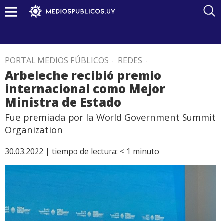
PORTAL MEDIOS PÚBLICOS
.
REDES
.
Arbeleche recibió premio
internacional como Mejor
Ministra de Estado
Fue premiada por la World Government Summit
Organization
30.03.2022 |
tiempo de lectura:
< 1
minuto