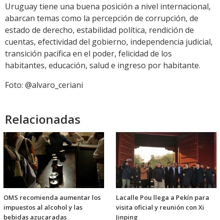
Uruguay tiene una buena posición a nivel internacional,
abarcan temas como la percepción de corrupción, de
estado de derecho, estabilidad política, rendición de
cuentas, efectividad del gobierno, independencia judicial,
transición pacífica en el poder, felicidad de los
habitantes, educación, salud e ingreso por habitante.
Foto: @alvaro_ceriani
Relacionadas
OMS recomienda aumentar los
Lacalle Pou llega a Pekín para
impuestos al alcohol y las
visita oficial y reunión con Xi
bebidas azucaradas
Jinping