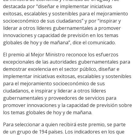
destacada por “diseñar e implementar iniciativas
exitosas, escalables y sostenibles para el mejoramiento
socioeconómico de sus ciudadanos” y por “inspirar y
liderar a otros líderes gubernamentales a promover
innovaciones y capacidad de previsión en los temas
globales de hoy y de mañana”, dice el comunicado.
El premio al Mejor Ministro reconoce los esfuerzos
excepcionales de las autoridades gubernamentales para
demostrar excelencia en el sector público, diseñar e
implementar iniciativas exitosas, escalables y sostenibles
para el mejoramiento socioeconómico de sus
ciudadanos, e inspirar y liderar a otros líderes
gubernamentales y proveedores de servicios para
promover innovaciones y la capacidad de previsión sobre
los temas globales de hoy y de mañana.
Para seleccionar a quien recibirá este premio, se parte
de un grupo de 194 países. Los indicadores en los que