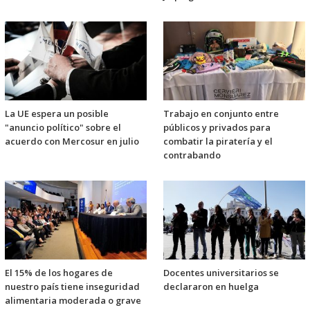
La UE espera un posible
Trabajo en conjunto entre
"anuncio político" sobre el
públicos y privados para
acuerdo con Mercosur en julio
combatir la piratería y el
contrabando
El 15% de los hogares de
Docentes universitarios se
nuestro país tiene inseguridad
declararon en huelga
alimentaria moderada o grave