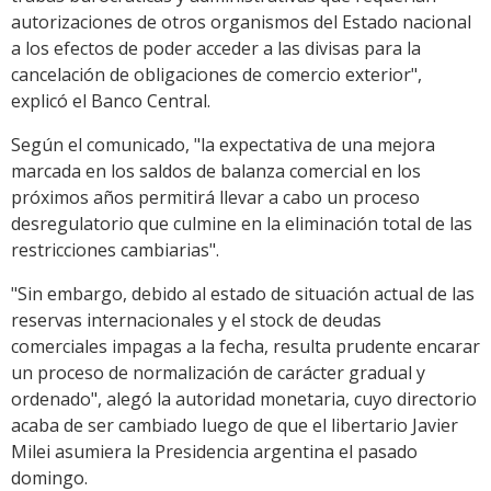
autorizaciones de otros organismos del Estado nacional
a los efectos de poder acceder a las divisas para la
cancelación de obligaciones de comercio exterior",
explicó el Banco Central.
Según el comunicado, "la expectativa de una mejora
marcada en los saldos de balanza comercial en los
próximos años permitirá llevar a cabo un proceso
desregulatorio que culmine en la eliminación total de las
restricciones cambiarias".
"Sin embargo, debido al estado de situación actual de las
reservas internacionales y el stock de deudas
comerciales impagas a la fecha, resulta prudente encarar
un proceso de normalización de carácter gradual y
ordenado", alegó la autoridad monetaria, cuyo directorio
acaba de ser cambiado luego de que el libertario Javier
Milei asumiera la Presidencia argentina el pasado
domingo.