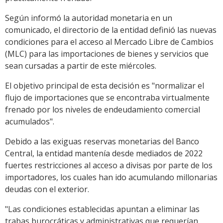
Según informó la autoridad monetaria en un
comunicado, el directorio de la entidad definió las nuevas
condiciones para el acceso al Mercado Libre de Cambios
(MLC) para las importaciones de bienes y servicios que
sean cursadas a partir de este miércoles.
El objetivo principal de esta decisión es "normalizar el
flujo de importaciones que se encontraba virtualmente
frenado por los niveles de endeudamiento comercial
acumulados".
Debido a las exiguas reservas monetarias del Banco
Central, la entidad mantenía desde mediados de 2022
fuertes restricciones al acceso a divisas por parte de los
importadores, los cuales han ido acumulando millonarias
deudas con el exterior.
"Las condiciones establecidas apuntan a eliminar las
trabas burocráticas y administrativas que requerían