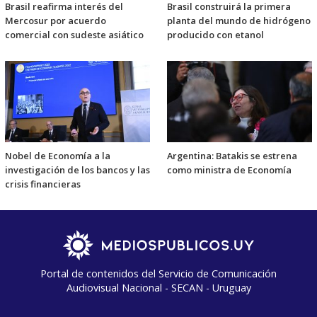
Brasil reafirma interés del
Brasil construirá la primera
Mercosur por acuerdo
planta del mundo de hidrógeno
comercial con sudeste asiático
producido con etanol
Nobel de Economía a la
Argentina: Batakis se estrena
investigación de los bancos y las
como ministra de Economía
crisis financieras
Portal de contenidos del Servicio de Comunicación
Audiovisual Nacional - SECAN - Uruguay