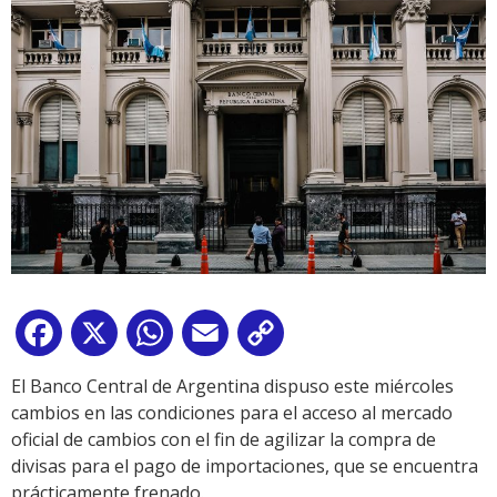
Facebook
X
WhatsApp
Email
Copy
Link
El Banco Central de Argentina dispuso este miércoles
cambios en las condiciones para el acceso al mercado
oficial de cambios con el fin de agilizar la compra de
divisas para el pago de importaciones, que se encuentra
prácticamente frenado.