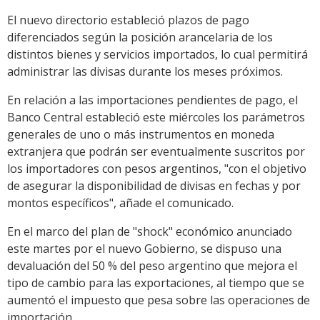
El nuevo directorio estableció plazos de pago
diferenciados según la posición arancelaria de los
distintos bienes y servicios importados, lo cual permitirá
administrar las divisas durante los meses próximos.
En relación a las importaciones pendientes de pago, el
Banco Central estableció este miércoles los parámetros
generales de uno o más instrumentos en moneda
extranjera que podrán ser eventualmente suscritos por
los importadores con pesos argentinos, "con el objetivo
de asegurar la disponibilidad de divisas en fechas y por
montos específicos", añade el comunicado.
En el marco del plan de "shock" económico anunciado
este martes por el nuevo Gobierno, se dispuso una
devaluación del 50 % del peso argentino que mejora el
tipo de cambio para las exportaciones, al tiempo que se
aumentó el impuesto que pesa sobre las operaciones de
importación.