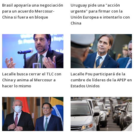
Brasil apoyaría una negociación
Uruguay pide una "acción
para un acuerdo Mercosur-
urgente" para firmar con la
China si fuera en bloque
Unión Europea e intentarlo con
China
Lacalle busca cerrar el TLC con
Lacalle Pou participará de la
China y anima al Mercosur a
cumbre de líderes de la APEP en
hacer lo mismo
Estados Unidos