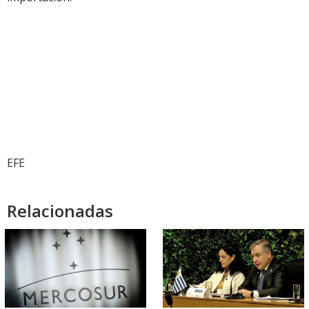
EFE
Relacionadas