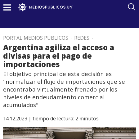
PORTAL MEDIOS PÚBLICOS
.
REDES
.
Argentina agiliza el acceso a
divisas para el pago de
importaciones
El objetivo principal de esta decisión es
"normalizar el flujo de importaciones que se
encontraba virtualmente frenado por los
niveles de endeudamiento comercial
acumulados"
14.12.2023 |
tiempo de lectura:
2
minutos