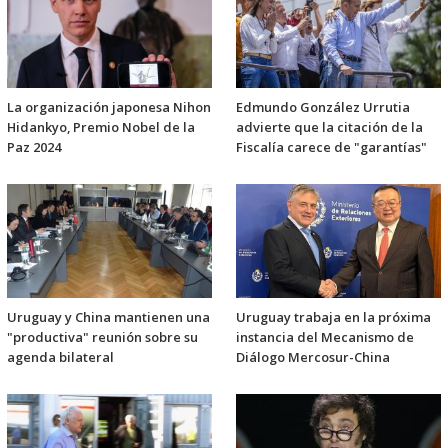
La organización japonesa Nihon
Edmundo González Urrutia
Hidankyo, Premio Nobel de la
advierte que la citación de la
Paz 2024
Fiscalía carece de "garantías"
Uruguay y China mantienen una
Uruguay trabaja en la próxima
"productiva" reunión sobre su
instancia del Mecanismo de
agenda bilateral
Diálogo Mercosur-China