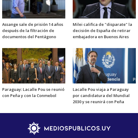
Assange sale de prisión 14 años
Milei califica de "disparate" la
después de la filtración de
decisión de España de retirar
documentos del Pentágono
embajadora en Buenos Aires
Paraguay: Lacalle Pou se reunió
Lacalle Pou viaja a Paraguay
con Peña y con la Conmebol
por candidatura del Mundial
2030 y se reunirá con Peña