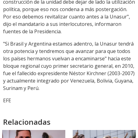
construcción de la unidad debe dejar de lado la utilización
política, porque eso nos condena a más postergación.
Por eso debemos revitalizar cuanto antes a la Unasur",
dijo el mandatario a sus interlocutores, informaron
fuentes de la Presidencia.
"Si Brasil y Argentina estamos adentro, la Unasur tendrá
otra potencia y tendremos que avanzar para que todos
los países hermanos vuelvan a encaminarse" hacia este
bloque regional cuyo primer secretario general, en 2010,
fue el fallecido expresidente Néstor Kirchner (2003-2007)
y actualmente integrado por Venezuela, Bolivia, Guyana,
Surinam y Perú.
EFE
Relacionadas