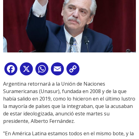
Facebook
X
WhatsApp
Email
Copy
Link
Argentina retornará a la Unión de Naciones
Suramericanas (Unasur), fundada en 2008 y de la que
había salido en 2019, como lo hicieron en el último lustro
la mayoría de países que la integraban, que la acusaban
de estar ideologizada, anunció este martes su
presidente, Alberto Fernández.
"En América Latina estamos todos en el mismo bote, y la