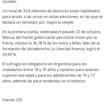
sociales.
Un total de 35,8 millones de electores están habilitados
para acudir a las urnas en estas elecciones, en las que se
declara un vencedor por mayoría simple.
En la primera vuelta, celebrada el pasado 22 de octubre,
Massa, del frente gobernante peronista Unión por la
Patria, obtuvo el 36,78 % de los votos y Milei, líder de la
formación de ultraderecha La Libertad Avanza, logró el
29,99 %.
El sufragio es obligatorio en Argentina para los
ciudadanos entre 18 y 70 años y optativo para quienes
superen esa edad y para los adolescentes de 16 y 17
años, además de para residentes en el exterior.
Fuente: EFE.