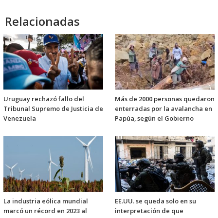
Relacionadas
Uruguay rechazó fallo del
Más de 2000 personas quedaron
Tribunal Supremo de Justicia de
enterradas por la avalancha en
Venezuela
Papúa, según el Gobierno
La industria eólica mundial
EE.UU. se queda solo en su
marcó un récord en 2023 al
interpretación de que