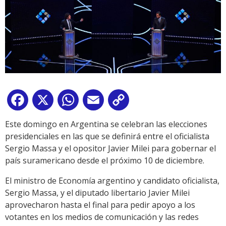
Facebook
X
WhatsApp
Email
Copy
Link
Este domingo en Argentina se celebran las elecciones
presidenciales en las que se definirá entre el oficialista
Sergio Massa y el opositor Javier Milei para gobernar el
país suramericano desde el próximo 10 de diciembre.
El ministro de Economía argentino y candidato oficialista,
Sergio Massa, y el diputado libertario Javier Milei
aprovecharon hasta el final para pedir apoyo a los
votantes en los medios de comunicación y las redes