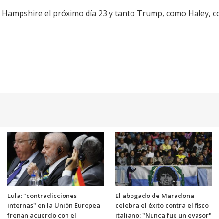
o Hampshire el próximo día 23 y tanto Trump, como Haley, 
Lula: "contradicciones
El abogado de Maradona
internas" en la Unión Europea
celebra el éxito contra el fisco
frenan acuerdo con el
italiano: "Nunca fue un evasor"