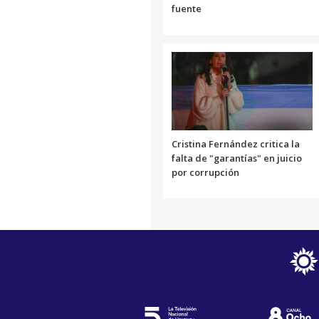
fuente
Cristina Fernández critica la
falta de "garantías" en juicio
por corrupción