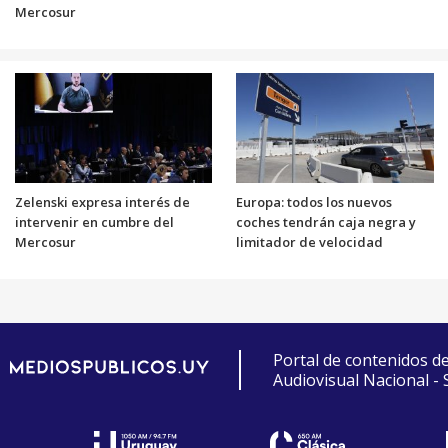
Mercosur
Zelenski expresa interés de
Europa: todos los nuevos
intervenir en cumbre del
coches tendrán caja negra y
Mercosur
limitador de velocidad
Portal de contenidos d
Audiovisual Nacional -