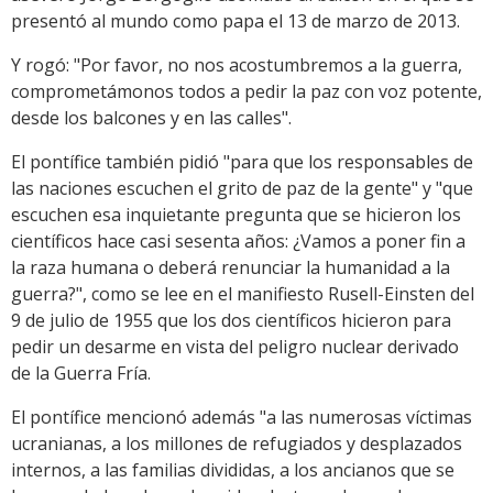
presentó al mundo como papa el 13 de marzo de 2013.
Y rogó: "Por favor, no nos acostumbremos a la guerra,
comprometámonos todos a pedir la paz con voz potente,
desde los balcones y en las calles".
El pontífice también pidió "para que los responsables de
las naciones escuchen el grito de paz de la gente" y "que
escuchen esa inquietante pregunta que se hicieron los
científicos hace casi sesenta años: ¿Vamos a poner fin a
la raza humana o deberá renunciar la humanidad a la
guerra?", como se lee en el manifiesto Rusell-Einsten del
9 de julio de 1955 que los dos científicos hicieron para
pedir un desarme en vista del peligro nuclear derivado
de la Guerra Fría.
El pontífice mencionó además "a las numerosas víctimas
ucranianas, a los millones de refugiados y desplazados
internos, a las familias divididas, a los ancianos que se