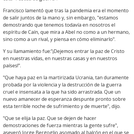
Francisco lamentó que tras la pandemia era el momento
de salir juntos de la mano y, sin embargo, "estamos
demostrando que tenemos todavía en nosotros el
espíritu de Caín, que mira a Abel no como a un hermano,
sino como a un rival, y piensa en cómo eliminarlo".
Y su llamamiento fue:"¡Dejemos entrar la paz de Cristo
en nuestras vidas, en nuestras casas y en nuestros
países!".
"Que haya paz en la martirizada Ucrania, tan duramente
probada por la violencia y la destrucción de la guerra
cruel e insensata a la que ha sido arrastrada. Que un
nuevo amanecer de esperanza despunte pronto sobre
esta terrible noche de sufrimiento y de muerte", dijo.
"Que se elija la paz. Que se dejen de hacer
demostraciones de fuerza mientras la gente sufre",
aseveró Jorge Bergoglio asomado al balcón en el que se