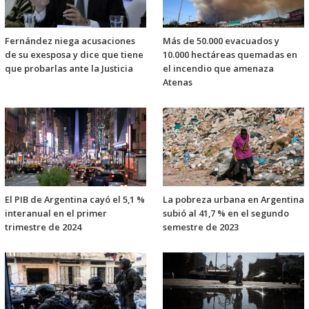
Fernández niega acusaciones
Más de 50.000 evacuados y
de su exesposa y dice que tiene
10.000 hectáreas quemadas en
que probarlas ante la Justicia
el incendio que amenaza
Atenas
El PIB de Argentina cayó el 5,1 %
La pobreza urbana en Argentina
interanual en el primer
subió al 41,7 % en el segundo
trimestre de 2024
semestre de 2023