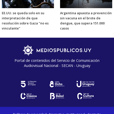
EE.UU. se queda solo en su
Argentina apuesta a prevención
interpretación de que
sin vacuna en el brote de
resolución sobre Gaza "no es
dengue, que supera 151.000
vinculante"
casos
Portal de contenidos del Servicio de Comunicación
Audiovisual Nacional - SECAN - Uruguay