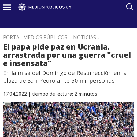
PORTAL MEDIOS PÚBLICOS
.
NOTICIAS
.
El papa pide paz en Ucrania,
arrastrada por una guerra "cruel
e insensata"
En la misa del Domingo de Resurrección en la
plaza de San Pedro ante 50 mil personas
17.04.2022 |
tiempo de lectura:
2
minutos