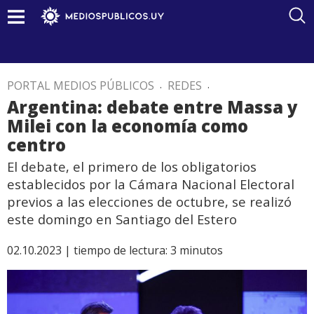
PORTAL MEDIOS PÚBLICOS
.
REDES
.
Argentina: debate entre Massa y
Milei con la economía como
centro
El debate, el primero de los obligatorios
establecidos por la Cámara Nacional Electoral
previos a las elecciones de octubre, se realizó
este domingo en Santiago del Estero
02.10.2023 |
tiempo de lectura:
3
minutos