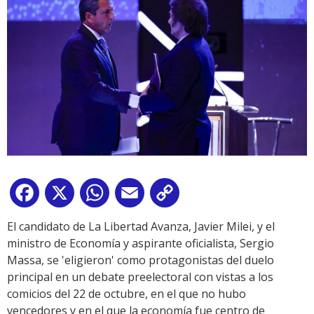
Facebook
X
WhatsApp
Email
Copy
Link
El candidato de La Libertad Avanza, Javier Milei, y el
ministro de Economía y aspirante oficialista, Sergio
Massa, se 'eligieron' como protagonistas del duelo
principal en un debate preelectoral con vistas a los
comicios del 22 de octubre, en el que no hubo
vencedores y en el que la economía fue centro de