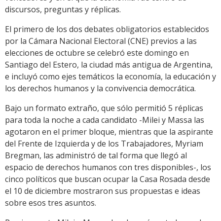
discursos, preguntas y réplicas.
El primero de los dos debates obligatorios establecidos
por la Cámara Nacional Electoral (CNE) previos a las
elecciones de octubre se celebró este domingo en
Santiago del Estero, la ciudad más antigua de Argentina,
e incluyó como ejes temáticos la economía, la educación y
los derechos humanos y la convivencia democrática.
Bajo un formato extraño, que sólo permitió 5 réplicas
para toda la noche a cada candidato -Milei y Massa las
agotaron en el primer bloque, mientras que la aspirante
del Frente de Izquierda y de los Trabajadores, Myriam
Bregman, las administró de tal forma que llegó al
espacio de derechos humanos con tres disponibles-, los
cinco políticos que buscan ocupar la Casa Rosada desde
el 10 de diciembre mostraron sus propuestas e ideas
sobre esos tres asuntos.