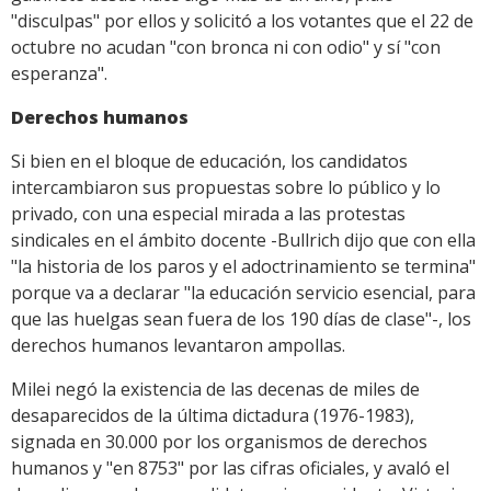
"disculpas" por ellos y solicitó a los votantes que el 22 de
octubre no acudan "con bronca ni con odio" y sí "con
esperanza".
Derechos humanos
Si bien en el bloque de educación, los candidatos
intercambiaron sus propuestas sobre lo público y lo
privado, con una especial mirada a las protestas
sindicales en el ámbito docente -Bullrich dijo que con ella
"la historia de los paros y el adoctrinamiento se termina"
porque va a declarar "la educación servicio esencial, para
que las huelgas sean fuera de los 190 días de clase"-, los
derechos humanos levantaron ampollas.
Milei negó la existencia de las decenas de miles de
desaparecidos de la última dictadura (1976-1983),
signada en 30.000 por los organismos de derechos
humanos y "en 8753" por las cifras oficiales, y avaló el