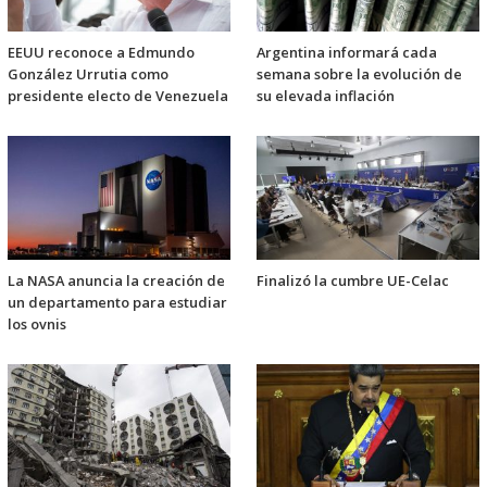
EEUU reconoce a Edmundo
Argentina informará cada
González Urrutia como
semana sobre la evolución de
presidente electo de Venezuela
su elevada inflación
La NASA anuncia la creación de
Finalizó la cumbre UE-Celac
un departamento para estudiar
los ovnis