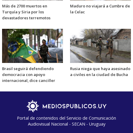
Más de 2700 muertos en
Maduro no viajará a Cumbre de
Turquía y Siria por los
la Celac
devastadores terremotos
Brasil seguirá defendiendo
Rusia niega que haya asesinado
democracia con apoyo
a civiles en la ciudad de Bucha
internacional, dice canciller
Portal de contenidos del Servicio de Comunicación
Audiovisual Nacional - SECAN - Uruguay