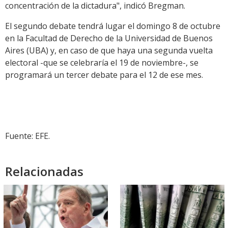
concentración de la dictadura", indicó Bregman.
El segundo debate tendrá lugar el domingo 8 de octubre
en la Facultad de Derecho de la Universidad de Buenos
Aires (UBA) y, en caso de que haya una segunda vuelta
electoral -que se celebraría el 19 de noviembre-, se
programará un tercer debate para el 12 de ese mes.
Fuente: EFE.
Relacionadas