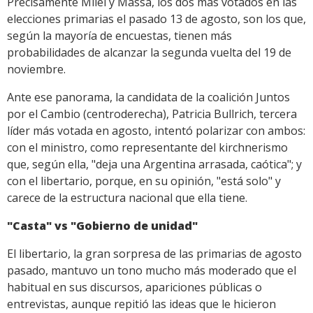
Precisamente Milei y Massa, los dos más votados en las
elecciones primarias el pasado 13 de agosto, son los que,
según la mayoría de encuestas, tienen más
probabilidades de alcanzar la segunda vuelta del 19 de
noviembre.
Ante ese panorama, la candidata de la coalición Juntos
por el Cambio (centroderecha), Patricia Bullrich, tercera
líder más votada en agosto, intentó polarizar con ambos:
con el ministro, como representante del kirchnerismo
que, según ella, "deja una Argentina arrasada, caótica"; y
con el libertario, porque, en su opinión, "está solo" y
carece de la estructura nacional que ella tiene.
"Casta" vs "Gobierno de unidad"
El libertario, la gran sorpresa de las primarias de agosto
pasado, mantuvo un tono mucho más moderado que el
habitual en sus discursos, apariciones públicas o
entrevistas, aunque repitió las ideas que le hicieron