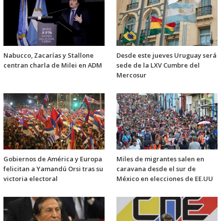
Nabucco, Zacarías y Stallone
Desde este jueves Uruguay será
centran charla de Milei en ADM
sede de la LXV Cumbre del
Mercosur
Gobiernos de América y Europa
Miles de migrantes salen en
felicitan a Yamandú Orsi tras su
caravana desde el sur de
victoria electoral
México en elecciones de EE.UU