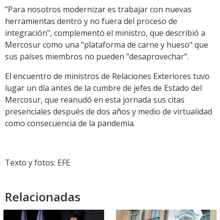
"Para nosotros modernizar es trabajar con nuevas
herramientas dentro y no fuera del proceso de
integración", complementó el ministro, que describió a
Mercosur como una "plataforma de carne y hueso" que
sus países miembros no pueden "desaprovechar".
El encuentro de ministros de Relaciones Exteriores tuvo
lugar un día antes de la cumbre de jefes de Estado del
Mercosur, que reanudó en esta jornada sus citas
presenciales después de dos años y medio de virtualidad
como consecuencia de la pandemia.
Texto y fotos: EFE
Relacionadas