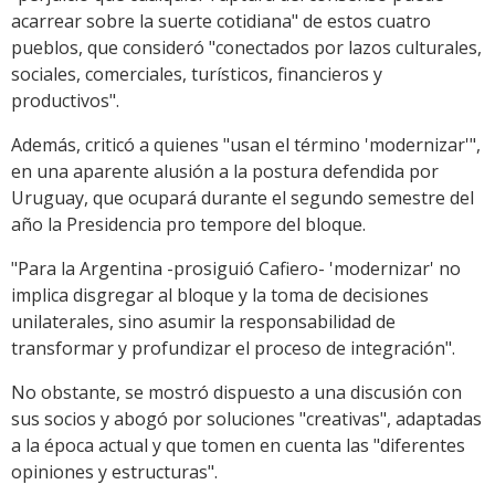
acarrear sobre la suerte cotidiana" de estos cuatro
pueblos, que consideró "conectados por lazos culturales,
sociales, comerciales, turísticos, financieros y
productivos".
Además, criticó a quienes "usan el término 'modernizar'",
en una aparente alusión a la postura defendida por
Uruguay, que ocupará durante el segundo semestre del
año la Presidencia pro tempore del bloque.
"Para la Argentina -prosiguió Cafiero- 'modernizar' no
implica disgregar al bloque y la toma de decisiones
unilaterales, sino asumir la responsabilidad de
transformar y profundizar el proceso de integración".
No obstante, se mostró dispuesto a una discusión con
sus socios y abogó por soluciones "creativas", adaptadas
a la época actual y que tomen en cuenta las "diferentes
opiniones y estructuras".