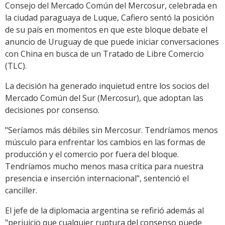
Consejo del Mercado Común del Mercosur, celebrada en
la ciudad paraguaya de Luque, Cafiero sentó la posición
de su país en momentos en que este bloque debate el
anuncio de Uruguay de que puede iniciar conversaciones
con China en busca de un Tratado de Libre Comercio
(TLC).
La decisión ha generado inquietud entre los socios del
Mercado Común del Sur (Mercosur), que adoptan las
decisiones por consenso.
"Seríamos más débiles sin Mercosur. Tendríamos menos
músculo para enfrentar los cambios en las formas de
producción y el comercio por fuera del bloque.
Tendríamos mucho menos masa crítica para nuestra
presencia e inserción internacional", sentenció el
canciller.
El jefe de la diplomacia argentina se refirió además al
"perjuicio que cualquier ruptura del consenso puede