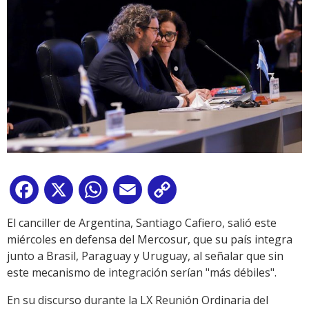
Facebook
X
WhatsApp
Email
Copy
Link
El canciller de Argentina, Santiago Cafiero, salió este
miércoles en defensa del Mercosur, que su país integra
junto a Brasil, Paraguay y Uruguay, al señalar que sin
este mecanismo de integración serían "más débiles".
En su discurso durante la LX Reunión Ordinaria del