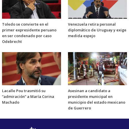
Toledo se convierte en el
Venezuela retira personal
primer expresidente peruano
diplomático de Uruguay y exige
en ser condenado por caso
medida espejo
Odebrecht
Lacalle Pou trasmitió su
Asesinan a candidato a
“admiración” a María Corina
presidente municipal en
Machado
municipio del estado mexicano
de Guerrero