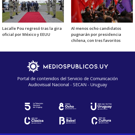
Lacalle Pou regresó tras la gira
Al menos ocho candidatos
oficial por México y EEUU
pugnarán por presidencia
chilena, con tres favoritos
Portal de contenidos del Servicio de Comunicación
Audiovisual Nacional - SECAN - Uruguay