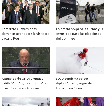
Comercio e inversiones
Colombia prepara las urnas y la
dominan agenda de la visita de
seguridad para las elecciones
Lacalle Pou
del domingo
Asamblea de ONU: Uruguay
EEUU confirma boicot
ratificó "enérgica condena" a
diplomático a Juegos de
invasión rusa de Ucrania
Invierno en Pekín