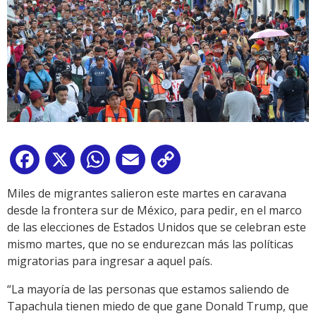
Facebook
X
WhatsApp
Email
Copy
Link
Miles de migrantes salieron este martes en caravana
desde la frontera sur de México, para pedir, en el marco
de las elecciones de Estados Unidos que se celebran este
mismo martes, que no se endurezcan más las políticas
migratorias para ingresar a aquel país.
“La mayoría de las personas que estamos saliendo de
Tapachula tienen miedo de que gane Donald Trump, que