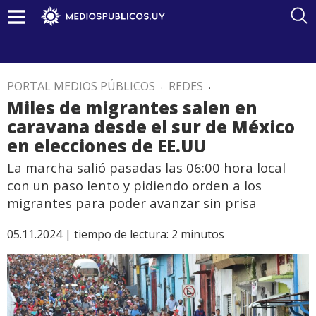
PORTAL MEDIOS PÚBLICOS
.
REDES
.
Miles de migrantes salen en
caravana desde el sur de México
en elecciones de EE.UU
La marcha salió pasadas las 06:00 hora local
con un paso lento y pidiendo orden a los
migrantes para poder avanzar sin prisa
05.11.2024 |
tiempo de lectura:
2
minutos