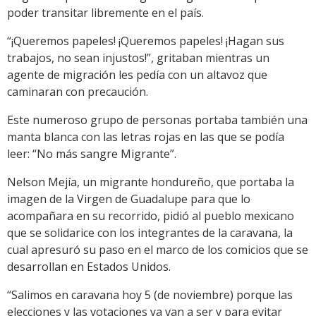
poder transitar libremente en el país.
“¡Queremos papeles! ¡Queremos papeles! ¡Hagan sus
trabajos, no sean injustos!”, gritaban mientras un
agente de migración les pedía con un altavoz que
caminaran con precaución.
Este numeroso grupo de personas portaba también una
manta blanca con las letras rojas en las que se podía
leer: “No más sangre Migrante”.
Nelson Mejía, un migrante hondureño, que portaba la
imagen de la Virgen de Guadalupe para que lo
acompañara en su recorrido, pidió al pueblo mexicano
que se solidarice con los integrantes de la caravana, la
cual apresuró su paso en el marco de los comicios que se
desarrollan en Estados Unidos.
“Salimos en caravana hoy 5 (de noviembre) porque las
elecciones y las votaciones ya van a ser y para evitar