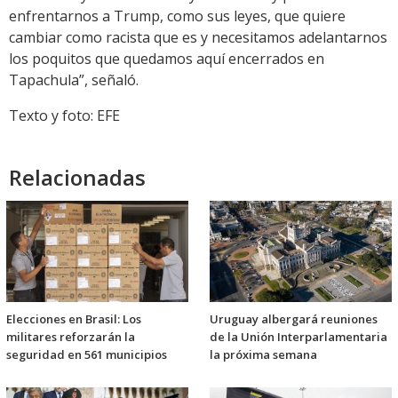
enfrentarnos a Trump, como sus leyes, que quiere
cambiar como racista que es y necesitamos adelantarnos
los poquitos que quedamos aquí encerrados en
Tapachula”, señaló.
Texto y foto: EFE
Relacionadas
Elecciones en Brasil: Los
Uruguay albergará reuniones
militares reforzarán la
de la Unión Interparlamentaria
seguridad en 561 municipios
la próxima semana