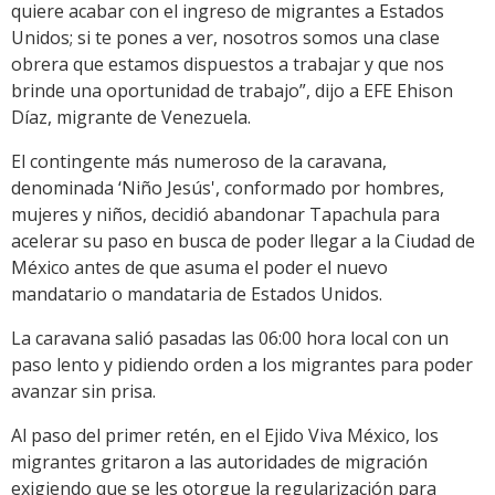
quiere acabar con el ingreso de migrantes a Estados
Unidos; si te pones a ver, nosotros somos una clase
obrera que estamos dispuestos a trabajar y que nos
brinde una oportunidad de trabajo”, dijo a EFE Ehison
Díaz, migrante de Venezuela.
El contingente más numeroso de la caravana,
denominada ‘Niño Jesús', conformado por hombres,
mujeres y niños, decidió abandonar Tapachula para
acelerar su paso en busca de poder llegar a la Ciudad de
México antes de que asuma el poder el nuevo
mandatario o mandataria de Estados Unidos.
La caravana salió pasadas las 06:00 hora local con un
paso lento y pidiendo orden a los migrantes para poder
avanzar sin prisa.
Al paso del primer retén, en el Ejido Viva México, los
migrantes gritaron a las autoridades de migración
exigiendo que se les otorgue la regularización para