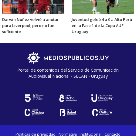
Darwin Núñez volvió a anotar
Juventud goleó 4 a 0 a Alto Perú
para Liverpool, pero no fue
en la Fase 1 de la Copa AUF
suficiente
Uruguay
Portal de contenidos del Servicio de Comunicación
Audiovisual Nacional - SECAN - Uruguay
Políticas de privacidad
Normativa
Institucional
Contacto