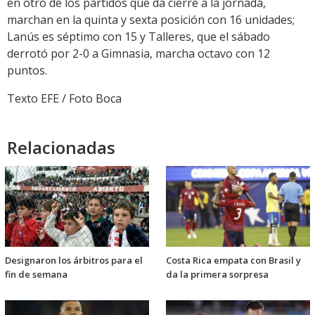
en otro de los partidos que da cierre a la jornada,
marchan en la quinta y sexta posición con 16 unidades;
Lanús es séptimo con 15 y Talleres, que el sábado
derrotó por 2-0 a Gimnasia, marcha octavo con 12
puntos.
Texto EFE / Foto Boca
Relacionadas
Designaron los árbitros para el
Costa Rica empata con Brasil y
fin de semana
da la primera sorpresa