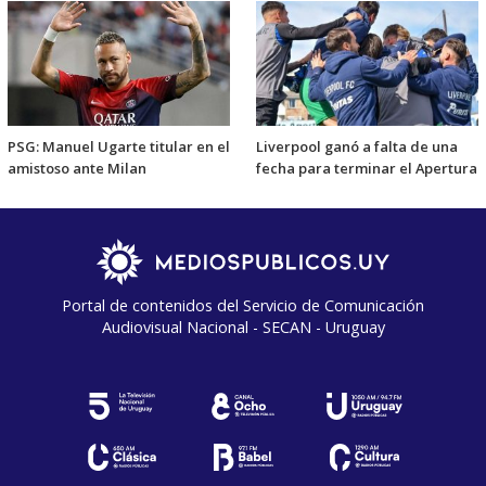
PSG: Manuel Ugarte titular en el
Liverpool ganó a falta de una
amistoso ante Milan
fecha para terminar el Apertura
Portal de contenidos del Servicio de Comunicación
Audiovisual Nacional - SECAN - Uruguay