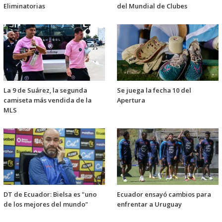
Eliminatorias
del Mundial de Clubes
La 9 de Suárez, la segunda
Se juega la fecha 10 del
camiseta más vendida de la
Apertura
MLS
DT de Ecuador: Bielsa es "uno
Ecuador ensayó cambios para
de los mejores del mundo"
enfrentar a Uruguay