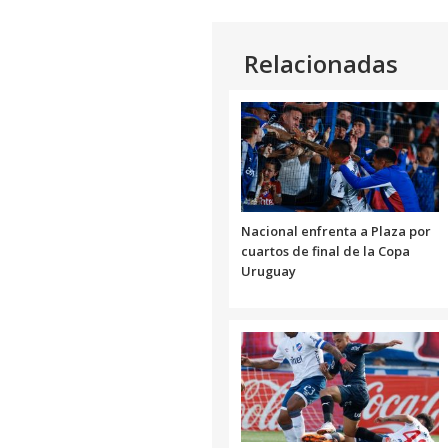
Relacionadas
Nacional enfrenta a Plaza por
cuartos de final de la Copa
Uruguay