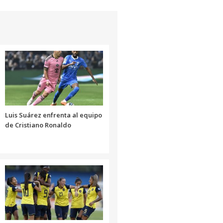
Luis Suárez enfrenta al equipo
de Cristiano Ronaldo