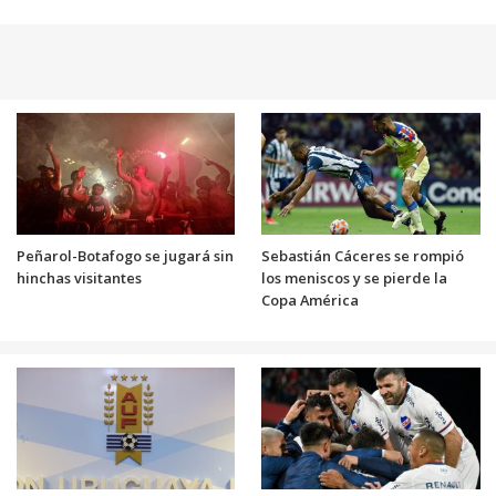
Peñarol-Botafogo se jugará sin
Sebastián Cáceres se rompió
hinchas visitantes
los meniscos y se pierde la
Copa América