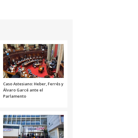
Caso Astesiano: Heber, Ferrés y
Álvaro Garcé ante el
Parlamento