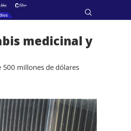
dios
bis medicinal y
 500 millones de dólares