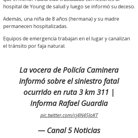
hospital de Young de salud y luego se informó su deceso.
Además, una niña de 8 años (hermana) y su madre
permanecen hospitalizadas.
Eq
uipos de emergencia trabajan en el lugar y canalizan
el tránsito por faja natural.
La vocera de Policía Caminera
informó sobre el siniestro fatal
ocurrido en ruta 3 km 311 |
Informa Rafael Guardia
pic.twitter.com/cj4N45JoKT
— Canal 5 Noticias