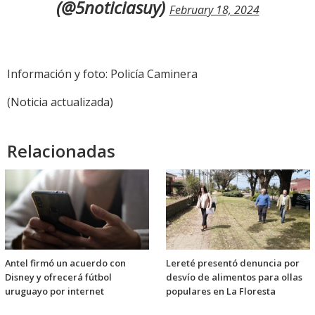
(@5noticiasuy)
February 18, 2024
Información y foto: Policía Caminera
(Noticia actualizada)
Relacionadas
Antel firmó un acuerdo con
Lereté presentó denuncia por
Disney y ofrecerá fútbol
desvío de alimentos para ollas
uruguayo por internet
populares en La Floresta