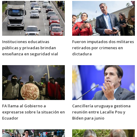
Instituciones educativas
Fueron imputados dos militares
públicas y privadas brindan
retirados por crimenes en
enseñanza en seguridad vial
dictadura
FA llama al Gobierno a
Cancillería uruguaya gestiona
expresarse sobre la situación en
reunión entre Lacalle Pou y
Ecuador
Biden para junio