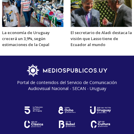
La economía de Uruguay
El secretario de Aladi destaca la
crecerá un 3,9%, según
visión que Lasso tiene de
estimaciones de la Cepal
Ecuador al mundo
Portal de contenidos del Servicio de Comunicación
Audiovisual Nacional - SECAN - Uruguay