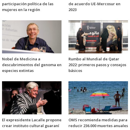
participación política de las
de acuerdo UE-Mercosur en
mujeres en la región
2023
Nobel de Medicina a
Rumbo al Mundial de Qatar
descubrimientos del genoma en
2022: primeros pasos y consejos
especies extintas
básicos
El expresidente Lacalle propone
OMS recomienda medidas para
crear instituto cultural guaraní
reducir 236.000 muertes anuales