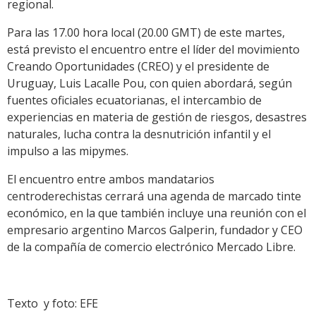
regional.
Para las 17.00 hora local (20.00 GMT) de este martes,
está previsto el encuentro entre el líder del movimiento
Creando Oportunidades (CREO) y el presidente de
Uruguay, Luis Lacalle Pou, con quien abordará, según
fuentes oficiales ecuatorianas, el intercambio de
experiencias en materia de gestión de riesgos, desastres
naturales, lucha contra la desnutrición infantil y el
impulso a las mipymes.
El encuentro entre ambos mandatarios
centroderechistas cerrará una agenda de marcado tinte
económico, en la que también incluye una reunión con el
empresario argentino Marcos Galperin, fundador y CEO
de la compañía de comercio electrónico Mercado Libre.
Texto y foto: EFE