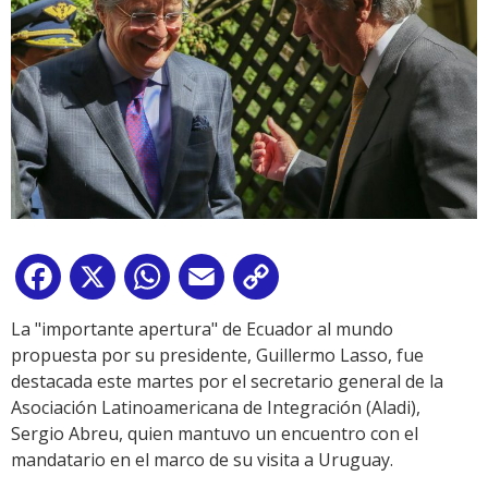
Facebook
X
WhatsApp
Email
Copy
Link
La "importante apertura" de Ecuador al mundo
propuesta por su presidente, Guillermo Lasso, fue
destacada este martes por el secretario general de la
Asociación Latinoamericana de Integración (Aladi),
Sergio Abreu, quien mantuvo un encuentro con el
mandatario en el marco de su visita a Uruguay.