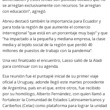
se arreglan exclusivamente con recursos. Se arreglan
con educación", agregó.
Abreu destacó también la importancia para Ecuador y
para toda la región de que aumente el comercio
interregional "que está en un porcentaje muy bajo" y que
"ha impactado a la pequeña y mediana empresa, la clase
media y al tejido social de la región que perdió 40
millones de puestos de trabajo con la pandemia".
Una vez finalizado el encuentro, Lasso salió de la Aladi
para continuar con su agenda.
Esa reunión fue el puntapié inicial de su primer viaje
oficial a Uruguay, adonde llegó este martes procedente
de Argentina, país en el que, entre otros, fue recibido
por su homólogo, Alberto Fernández, con quien llamó a
fortalecer la Comunidad de Estados Latinoamericanos y
Caribeños (Celac) como plataforma para lograr la unidad