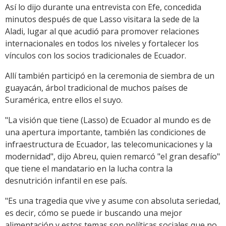
Así lo dijo durante una entrevista con Efe, concedida
minutos después de que Lasso visitara la sede de la
Aladi, lugar al que acudió para promover relaciones
internacionales en todos los niveles y fortalecer los
vínculos con los socios tradicionales de Ecuador.
Allí también participó en la ceremonia de siembra de un
guayacán, árbol tradicional de muchos países de
Suramérica, entre ellos el suyo.
"La visión que tiene (Lasso) de Ecuador al mundo es de
una apertura importante, también las condiciones de
infraestructura de Ecuador, las telecomunicaciones y la
modernidad", dijo Abreu, quien remarcó "el gran desafío"
que tiene el mandatario en la lucha contra la
desnutrición infantil en ese país.
"Es una tragedia que vive y asume con absoluta seriedad,
es decir, cómo se puede ir buscando una mejor
alimentación y estos temas son políticas sociales que no