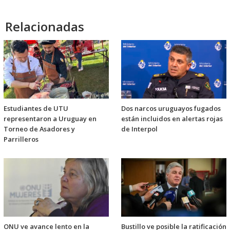
Relacionadas
Estudiantes de UTU
Dos narcos uruguayos fugados
representaron a Uruguay en
están incluidos en alertas rojas
Torneo de Asadores y
de Interpol
Parrilleros
ONU ve avance lento en la
Bustillo ve posible la ratificación