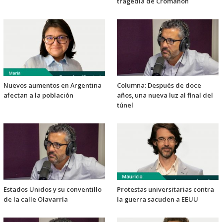
tragedia de Cromañón
Nuevos aumentos en Argentina
Columna: Después de doce
afectan a la población
años, una nueva luz al final del
túnel
Estados Unidos y su conventillo
Protestas universitarias contra
de la calle Olavarría
la guerra sacuden a EEUU