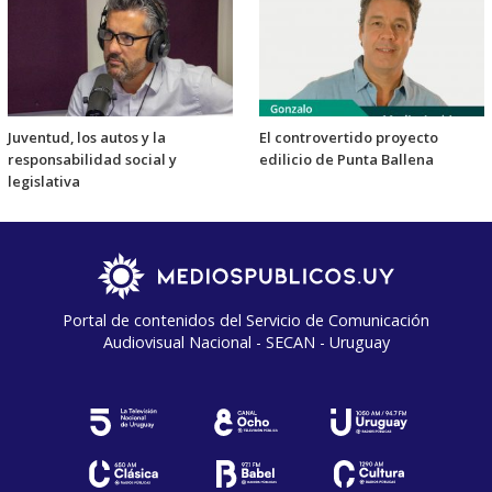
Juventud, los autos y la
El controvertido proyecto
responsabilidad social y
edilicio de Punta Ballena
legislativa
Portal de contenidos del Servicio de Comunicación
Audiovisual Nacional - SECAN - Uruguay