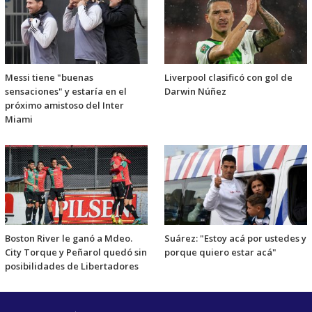
Messi tiene "buenas
Liverpool clasificó con gol de
sensaciones" y estaría en el
Darwin Núñez
próximo amistoso del Inter
Miami
Boston River le ganó a Mdeo.
Suárez: "Estoy acá por ustedes y
City Torque y Peñarol quedó sin
porque quiero estar acá"
posibilidades de Libertadores