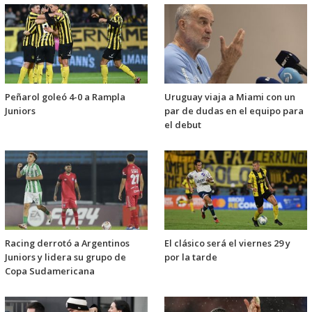
Peñarol goleó 4-0 a Rampla
Uruguay viaja a Miami con un
Juniors
par de dudas en el equipo para
el debut
Racing derrotó a Argentinos
El clásico será el viernes 29 y
Juniors y lidera su grupo de
por la tarde
Copa Sudamericana