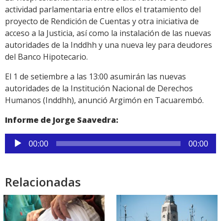
actividad parlamentaria entre ellos el tratamiento del
proyecto de Rendición de Cuentas y otra iniciativa de
acceso a la Justicia, así como la instalación de las nuevas
autoridades de la Inddhh y una nueva ley para deudores
del Banco Hipotecario.
El 1 de setiembre a las 13:00 asumirán las nuevas
autoridades de la Institución Nacional de Derechos
Humanos (Inddhh), anunció Argimón en Tacuarembó.
Informe de Jorge Saavedra:
Reproductor
00:00
00:00
de
audio
Relacionadas