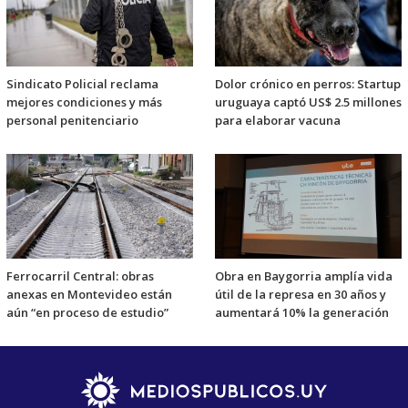
Sindicato Policial reclama
Dolor crónico en perros: Startup
mejores condiciones y más
uruguaya captó US$ 2.5 millones
personal penitenciario
para elaborar vacuna
Ferrocarril Central: obras
Obra en Baygorria amplía vida
anexas en Montevideo están
útil de la represa en 30 años y
aún “en proceso de estudio”
aumentará 10% la generación