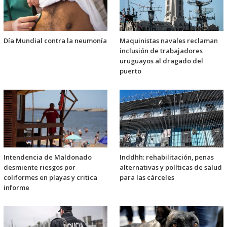
Día Mundial contra la neumonía
Maquinistas navales reclaman
inclusión de trabajadores
uruguayos al dragado del
puerto
Intendencia de Maldonado
Inddhh: rehabilitación, penas
desmiente riesgos por
alternativas y políticas de salud
coliformes en playas y critica
para las cárceles
informe